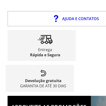
AJUDA E CONTATOS
Entrega
Rápida e Segura
Devolução gratuita
GARANTIA DE ATÉ 30 DIAS