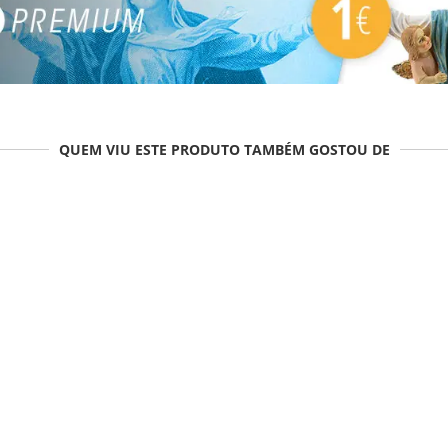
QUEM VIU ESTE PRODUTO TAMBÉM GOSTOU DE