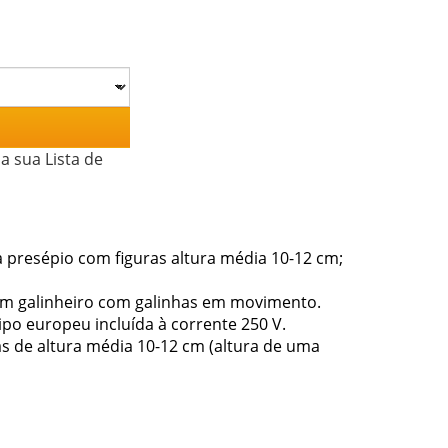
a sua Lista de
presépio com figuras altura média 10-12 cm;
 um galinheiro com galinhas em movimento.
tipo europeu incluída à corrente 250 V.
s de altura média 10-12 cm (altura de uma