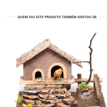
QUEM VIU ESTE PRODUTO TAMBÉM GOSTOU DE