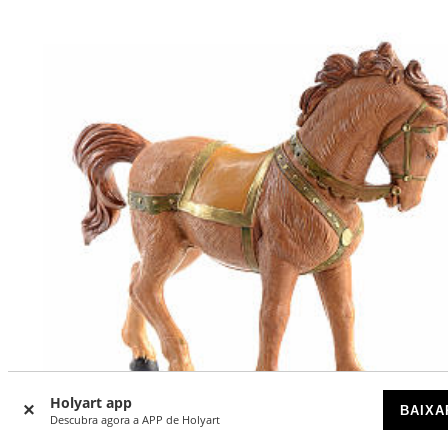
Holyart app
BAIXA
Descubra agora a APP de Holyart