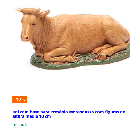
-17
%
Boi com base para Presépio Moranduzzo com figuras de
altura média 10 cm
DISPONÍVEL