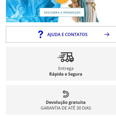
AJUDA E CONTATOS
Entrega
Rápida e Segura
Devolução gratuita
GARANTIA DE ATÉ 30 DIAS