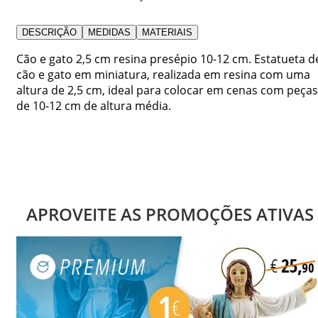
DESCRIÇÃO
MEDIDAS
MATERIAIS
Cão e gato 2,5 cm resina presépio 10-12 cm. Estatueta d
cão e gato em miniatura, realizada em resina com uma
altura de 2,5 cm, ideal para colocar em cenas com peças
de 10-12 cm de altura média.
APROVEITE AS PROMOÇÕES ATIVAS