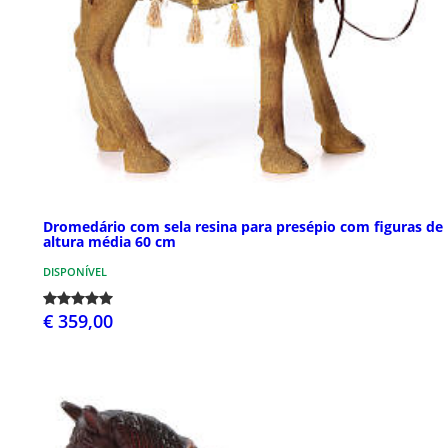
Dromedário com sela resina para presépio com figuras de
altura média 60 cm
DISPONÍVEL
€ 359,00