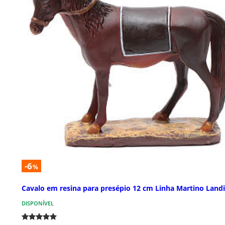
-6
%
Cavalo em resina para presépio 12 cm Linha Martino Landi
DISPONÍVEL