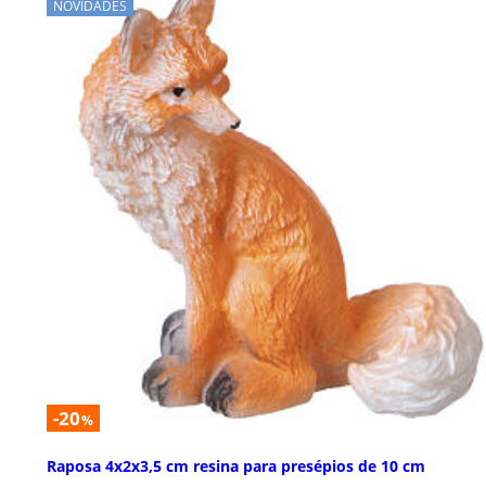
NOVIDADES
-20
%
Raposa 4x2x3,5 cm resina para presépios de 10 cm