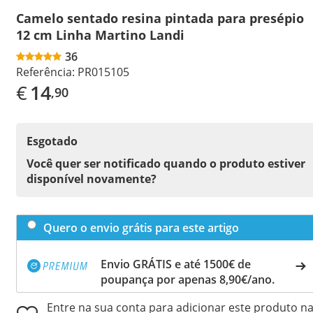
Camelo sentado resina pintada para presépio
12 cm Linha Martino Landi
36
Referência:
PR015105
€
14
,90
Esgotado
Você quer ser notificado quando o produto estiver
disponível novamente?
Quero o envio grátis para este artigo
Envio GRÁTIS e até 1500€ de
poupança por apenas 8,90€/ano.
Entre na sua conta para adicionar este produto n