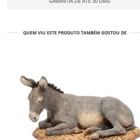
GARANTIA DE ATÉ 30 DIAS
QUEM VIU ESTE PRODUTO TAMBÉM GOSTOU DE