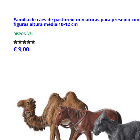
Família de cães de pastoreio miniaturas para presépio co
figuras altura média 10-12 cm
DISPONÍVEL
€ 9,00