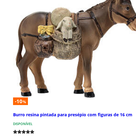
-10
%
Burro resina pintada para presépio com figuras de 16 cm
DISPONÍVEL