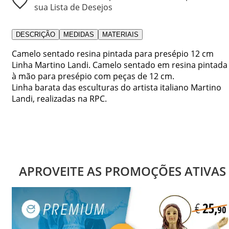
sua Lista de Desejos
DESCRIÇÃO
MEDIDAS
MATERIAIS
Camelo sentado resina pintada para presépio 12 cm
Linha Martino Landi. Camelo sentado em resina pintada
à mão para presépio com peças de 12 cm.
Linha barata das esculturas do artista italiano Martino
Landi, realizadas na RPC.
APROVEITE AS PROMOÇÕES ATIVAS