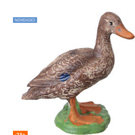
NOVIDADES
-23