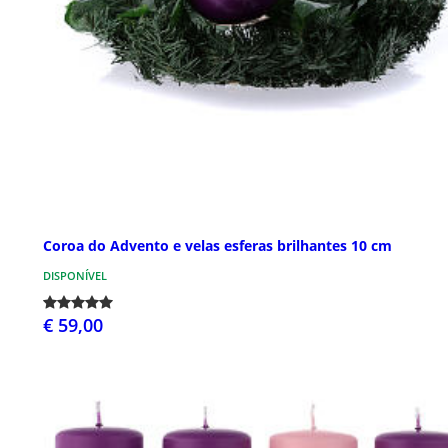
Coroa do Advento e velas esferas brilhantes 10 cm
DISPONÍVEL
€ 59,00