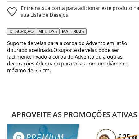
Entre na sua conta para adicionar este produto n
sua Lista de Desejos
DESCRIÇÃO
MEDIDAS
MATERIAIS
Suporte de velas para a coroa do Advento em latão
dourado acetinado.O suporte de velas pode ser
facilmente fixado à coroa do Advento ou a outras
decorações.Adequado para velas com um diâmetro
máximo de 5,5 cm.
APROVEITE AS PROMOÇÕES ATIVAS