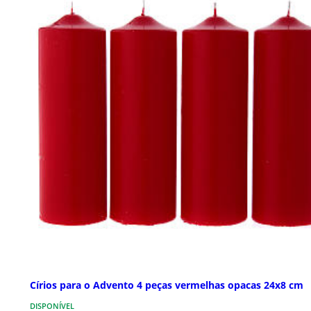
Círios para o Advento 4 peças vermelhas opacas 24x8 cm
DISPONÍVEL