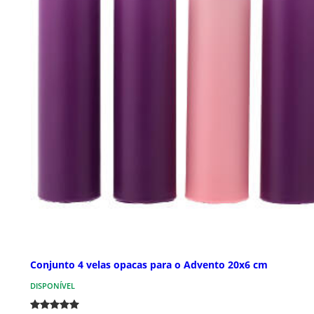
Conjunto 4 velas opacas para o Advento 20x6 cm
DISPONÍVEL