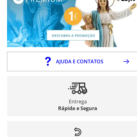
AJUDA E CONTATOS
Entrega
Rápida e Segura