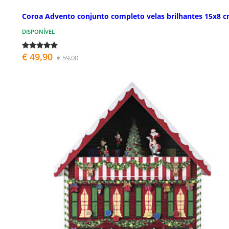
Coroa Advento conjunto completo velas brilhantes 15x8 
DISPONÍVEL
€ 49,90
€ 59,00