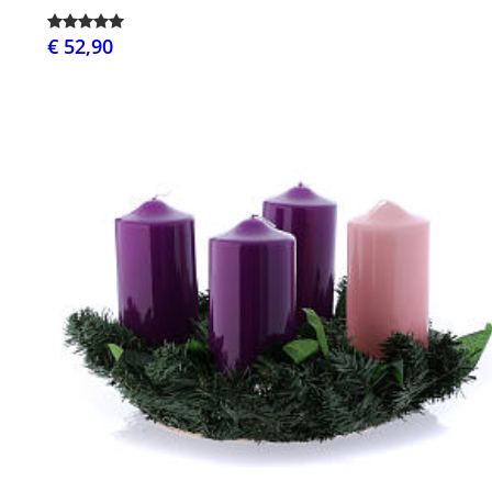
€ 52,90