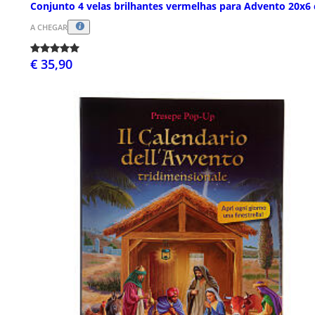
Conjunto 4 velas brilhantes vermelhas para Advento 20x6
A CHEGAR
€ 35,90