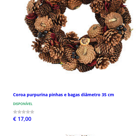
Coroa purpurina pinhas e bagas diâmetro 35 cm
DISPONÍVEL
€ 17,00