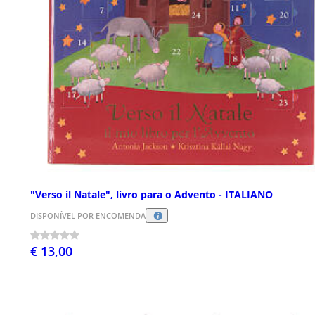
"Verso il Natale", livro para o Advento - ITALIANO
DISPONÍVEL POR ENCOMENDA
€ 13,00