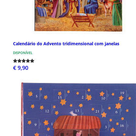
Calendário do Advento tridimensional com janelas
DISPONÍVEL
€ 9,90