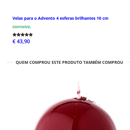
Velas para o Advento 4 esferas brilhantes 10 cm
DISPONÍVEL
€ 43,90
QUEM COMPROU ESTE PRODUTO TAMBÉM COMPROU