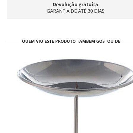
Devolução gratuita
GARANTIA DE ATÉ 30 DIAS
QUEM VIU ESTE PRODUTO TAMBÉM GOSTOU DE