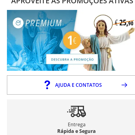
APROVEITE AS PROMOÇÕES ATIVAS
AJUDA E CONTATOS
Entrega
Rápida e Segura