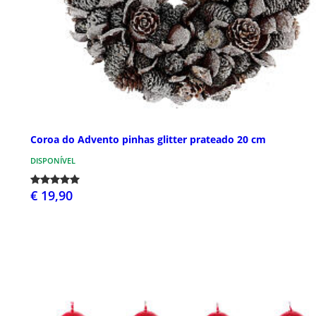
Coroa do Advento pinhas glitter prateado 20 cm
DISPONÍVEL
€ 19,90