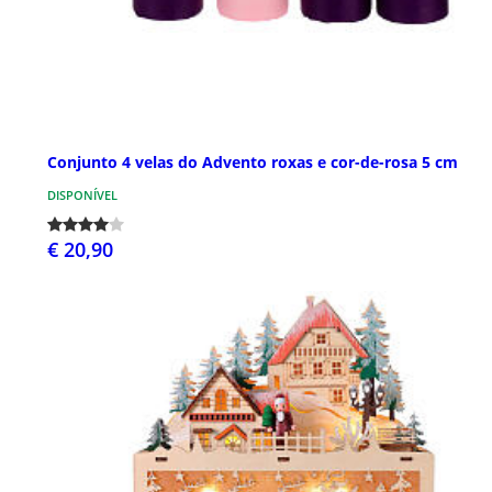
Conjunto 4 velas do Advento roxas e cor-de-rosa 5 cm
DISPONÍVEL
€ 20,90