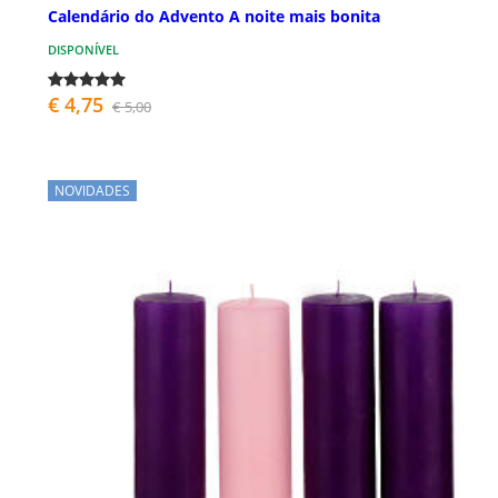
Calendário do Advento A noite mais bonita
DISPONÍVEL
€ 4,75
€ 5,00
NOVIDADES