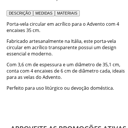
DESCRIÇÃO
MEDIDAS
MATERIAIS
Porta-vela circular em acrílico para o Advento com 4
encaixes 35 cm.
Fabricado artesanalmente na Itália, este porta-vela
circular em acrílico transparente possui um design
essencial e moderno.
Com 3,6 cm de espessura e um diâmetro de 35,1 cm,
conta com 4 encaixes de 6 cm de diâmetro cada, ideais
para as velas do Advento.
Perfeito para uso litúrgico ou devoção doméstica.