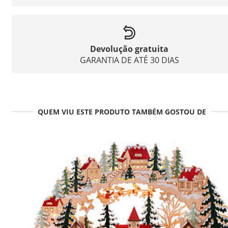
Devolução gratuita
GARANTIA DE ATÉ 30 DIAS
QUEM VIU ESTE PRODUTO TAMBÉM GOSTOU DE