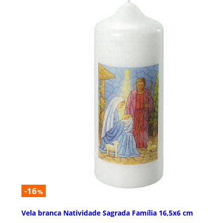
-16
%
Vela branca Natividade Sagrada Família 16,5x6 cm