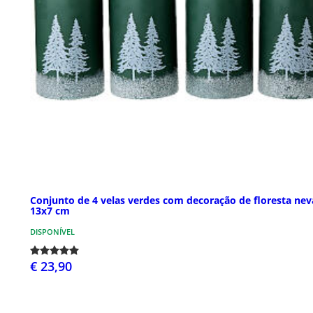
Conjunto de 4 velas verdes com decoração de floresta ne
13x7 cm
DISPONÍVEL
€ 23,90