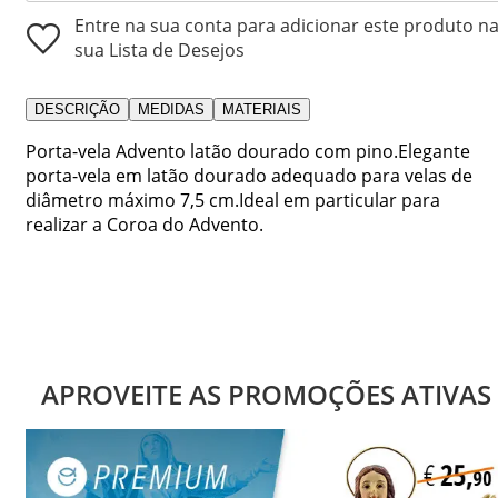
Entre na sua conta para adicionar este produto n
sua Lista de Desejos
DESCRIÇÃO
MEDIDAS
MATERIAIS
Porta-vela Advento latão dourado com pino.Elegante
porta-vela em latão dourado adequado para velas de
diâmetro máximo 7,5 cm.Ideal em particular para
realizar a Coroa do Advento.
APROVEITE AS PROMOÇÕES ATIVAS