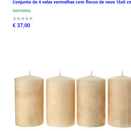
Conjunto de 4 velas vermelhas com flocos de neve 15x5 c
DISPONÍVEL
€ 37,00