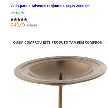
Velas para o Advento conjunto 4 peças 24x8 cm
DISPONÍVEL
€ 46,90
€ 52,90
QUEM COMPROU ESTE PRODUTO TAMBÉM COMPROU