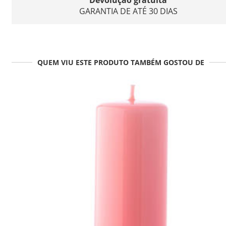
Devolução gratuita
GARANTIA DE ATÉ 30 DIAS
QUEM VIU ESTE PRODUTO TAMBÉM GOSTOU DE