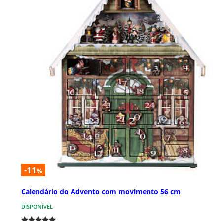
-11
%
Calendário do Advento com movimento 56 cm
DISPONÍVEL