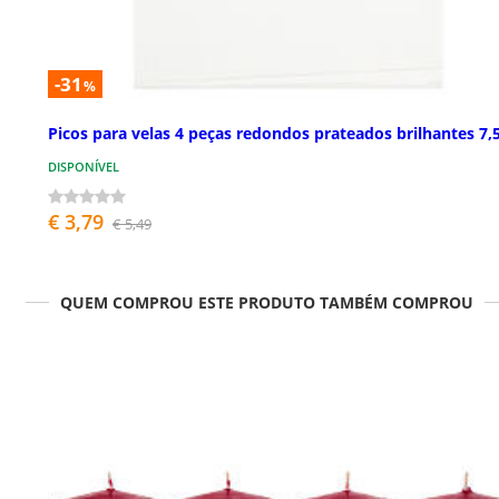
-31
%
Picos para velas 4 peças redondos prateados brilhantes 7,
DISPONÍVEL
€ 3,79
€ 5,49
QUEM COMPROU ESTE PRODUTO TAMBÉM COMPROU