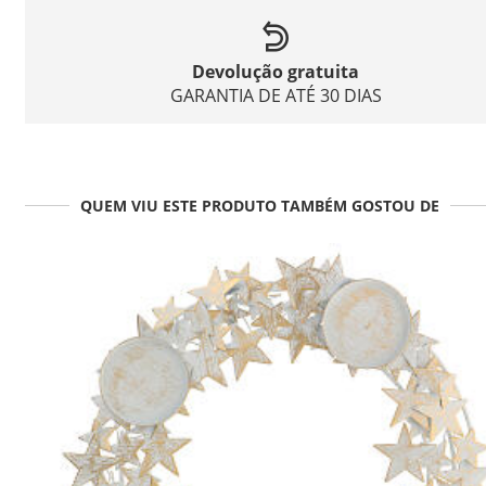
Devolução gratuita
GARANTIA DE ATÉ 30 DIAS
QUEM VIU ESTE PRODUTO TAMBÉM GOSTOU DE