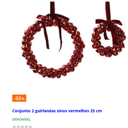
-32
%
Conjunto 2 guirlandas sinos vermelhos 25 cm
DISPONÍVEL