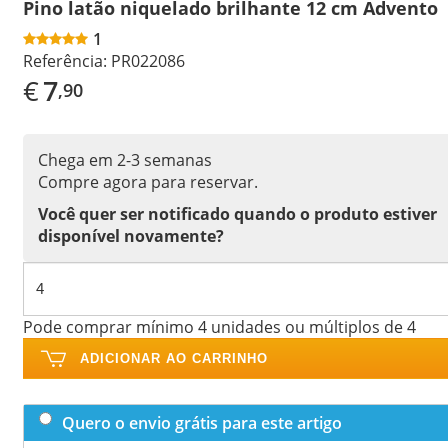
Pino latão niquelado brilhante 12 cm Advento
1
Referência:
PR022086
€
7
,90
Chega em 2-3 semanas
Compre agora para reservar.
Você quer ser notificado quando o produto estiver
disponível novamente?
Pode comprar mínimo 4 unidades ou múltiplos de 4
ADICIONAR AO CARRINHO
Quero o envio grátis para este artigo