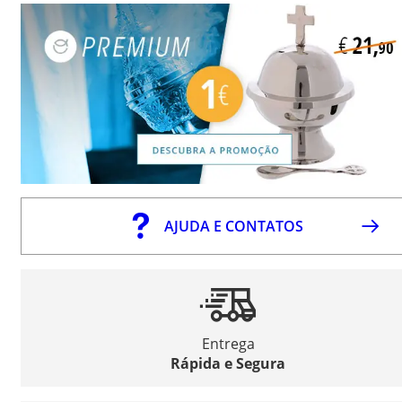
AJUDA E CONTATOS
Entrega
Rápida e Segura