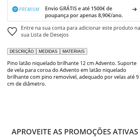
Envio GRÁTIS e até 1500€ de
poupança por apenas 8,90€/ano.
Entre na sua conta para adicionar este produto n
sua Lista de Desejos
DESCRIÇÃO
MEDIDAS
MATERIAIS
Pino latão niquelado brilhante 12 cm Advento. Suporte
de vela para coroa do Advento em latão niquelado
brilhante com pino removível, adequado por velas até 9
cm de diâmetro.
APROVEITE AS PROMOÇÕES ATIVAS