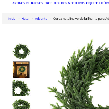
ARTIGOS RELIGIOSOS
PRODUTOS DOS MOSTEIROS
OBJETOS LITÚR
Inicio
Natal
Advento
Coroa natalina verde brilhante para 