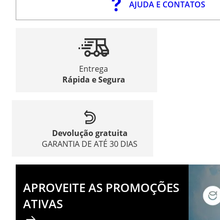
AJUDA E CONTATOS
Entrega
Rápida e Segura
Devolução gratuita
GARANTIA DE ATÉ 30 DIAS
APROVEITE AS PROMOÇÕES
ATIVAS