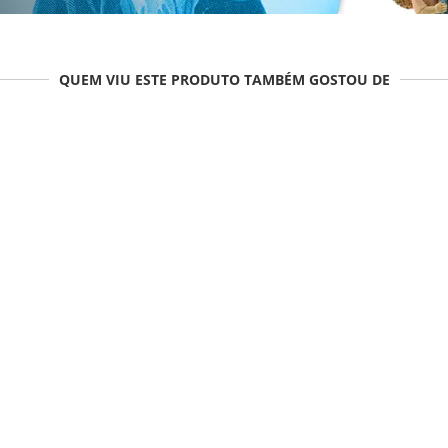
QUEM VIU ESTE PRODUTO TAMBÉM GOSTOU DE