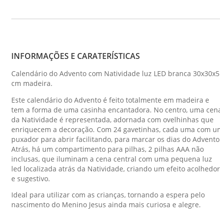
INFORMAÇÕES E CARATERÍSTICAS
Calendário do Advento com Natividade luz LED branca 30x30x5
cm madeira.
Este calendário do Advento é feito totalmente em madeira e
tem a forma de uma casinha encantadora. No centro, uma cen
da Natividade é representada, adornada com ovelhinhas que
enriquecem a decoração. Com 24 gavetinhas, cada uma com u
puxador para abrir facilitando, para marcar os dias do Advento
Atrás, há um compartimento para pilhas, 2 pilhas AAA não
inclusas, que iluminam a cena central com uma pequena luz
led localizada atrás da Natividade, criando um efeito acolhedor
e sugestivo.
Ideal para utilizar com as crianças, tornando a espera pelo
nascimento do Menino Jesus ainda mais curiosa e alegre.