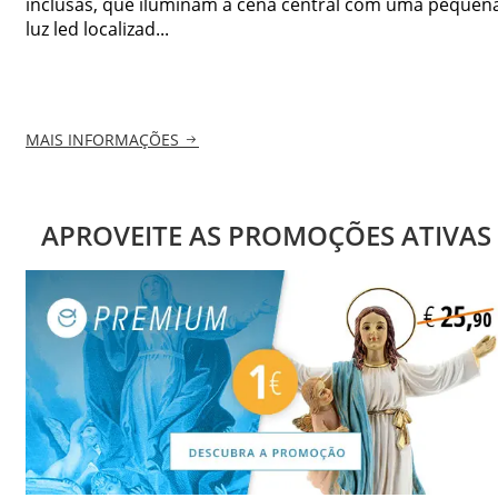
inclusas, que iluminam a cena central com uma pequen
luz led localizad...
MAIS INFORMAÇÕES
APROVEITE AS PROMOÇÕES ATIVAS