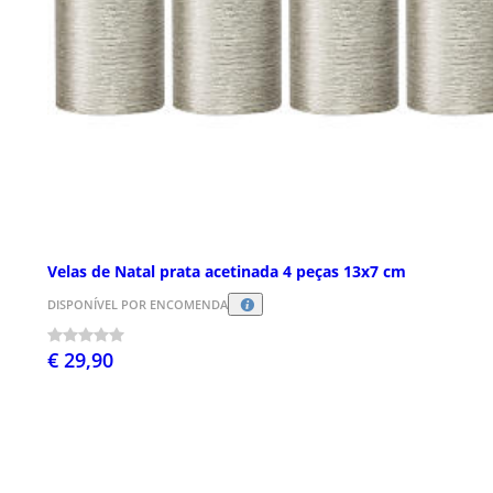
Velas de Natal prata acetinada 4 peças 13x7 cm
DISPONÍVEL POR ENCOMENDA
€ 29,90