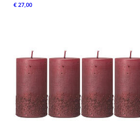
€ 27,00