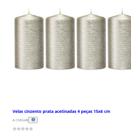
Velas cinzento prata acetinadas 4 peças 15x6 cm
A CHEGAR