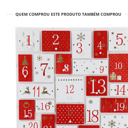
QUEM COMPROU ESTE PRODUTO TAMBÉM COMPROU