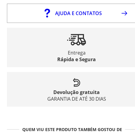
AJUDA E CONTATOS
Entrega
Rápida e Segura
Devolução gratuita
GARANTIA DE ATÉ 30 DIAS
QUEM VIU ESTE PRODUTO TAMBÉM GOSTOU DE