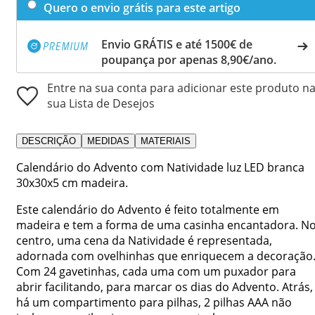
Quero o envio grátis para este artigo
Envio GRÁTIS e até 1500€ de
poupança por apenas 8,90€/ano.
Entre na sua conta para adicionar este produto n
sua Lista de Desejos
DESCRIÇÃO
MEDIDAS
MATERIAIS
Calendário do Advento com Natividade luz LED branca
30x30x5 cm madeira.
Este calendário do Advento é feito totalmente em
madeira e tem a forma de uma casinha encantadora. N
centro, uma cena da Natividade é representada,
adornada com ovelhinhas que enriquecem a decoração
Com 24 gavetinhas, cada uma com um puxador para
abrir facilitando, para marcar os dias do Advento. Atrás,
há um compartimento para pilhas, 2 pilhas AAA não