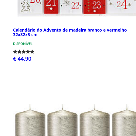
Calendário do Advento de madeira branco e vermelho
32x32x5 cm
DISPONÍVEL
€ 44,90