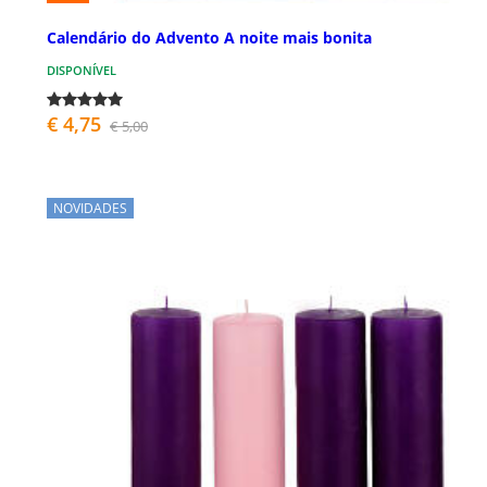
Calendário do Advento A noite mais bonita
DISPONÍVEL
€ 4,75
€ 5,00
NOVIDADES