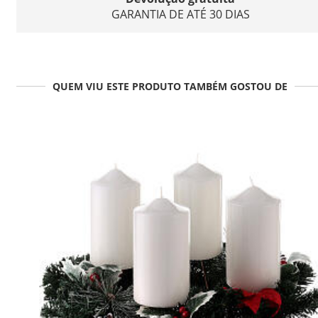
GARANTIA DE ATÉ 30 DIAS
QUEM VIU ESTE PRODUTO TAMBÉM GOSTOU DE