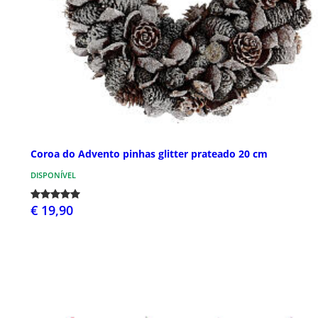
Coroa do Advento pinhas glitter prateado 20 cm
DISPONÍVEL
€ 19,90