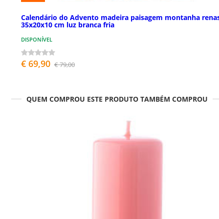
Calendário do Advento madeira paisagem montanha rena
35x20x10 cm luz branca fria
DISPONÍVEL
€ 69,90
€ 79,00
QUEM COMPROU ESTE PRODUTO TAMBÉM COMPROU