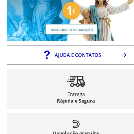
AJUDA E CONTATOS
Entrega
Rápida e Segura
Devolução gratuita