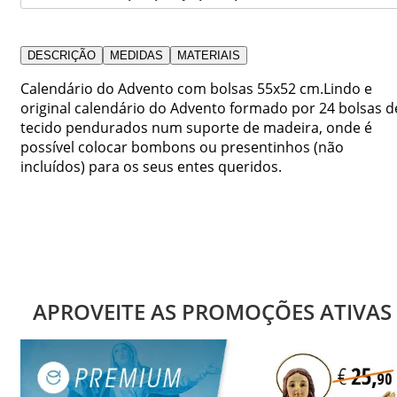
DESCRIÇÃO
MEDIDAS
MATERIAIS
Calendário do Advento com bolsas 55x52 cm.Lindo e
original calendário do Advento formado por 24 bolsas d
tecido pendurados num suporte de madeira, onde é
possível colocar bombons ou presentinhos (não
incluídos) para os seus entes queridos.
APROVEITE AS PROMOÇÕES ATIVAS