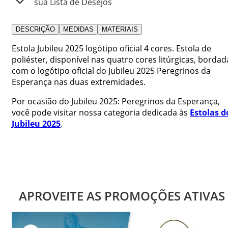
sua Lista de Desejos
DESCRIÇÃO
MEDIDAS
MATERIAIS
Estola Jubileu 2025 logótipo oficial 4 cores. Estola de
poliéster, disponível nas quatro cores litúrgicas, bordad
com o logótipo oficial do Jubileu 2025 Peregrinos da
Esperança nas duas extremidades.
Por ocasião do Jubileu 2025: Peregrinos da Esperança,
você pode visitar nossa categoria dedicada às
Estolas d
Jubileu 2025
.
APROVEITE AS PROMOÇÕES ATIVAS