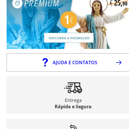
AJUDA E CONTATOS
Entrega
Rápida e Segura