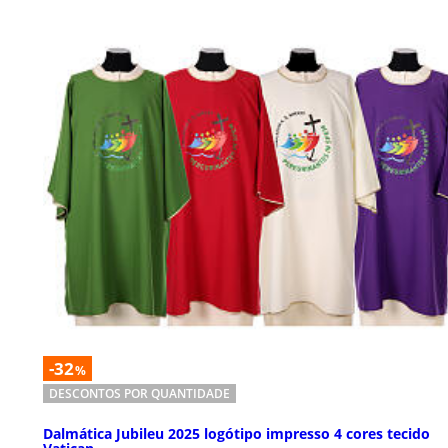
-32
%
DESCONTOS POR QUANTIDADE
Dalmática Jubileu 2025 logótipo impresso 4 cores tecido