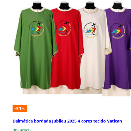
-31
%
Dalmática bordada Jubileu 2025 4 cores tecido Vatican
DISPONÍVEL