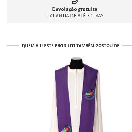
Devolução gratuita
GARANTIA DE ATÉ 30 DIAS
QUEM VIU ESTE PRODUTO TAMBÉM GOSTOU DE