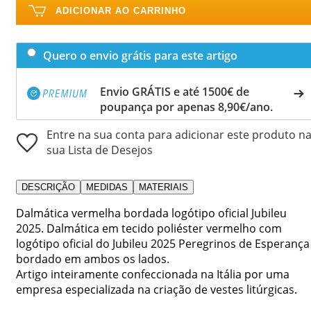
ADICIONAR AO CARRINHO
Quero o envio grátis para este artigo
Envio GRÁTIS e até 1500€ de
poupança por apenas 8,90€/ano.
Entre na sua conta para adicionar este produto n
sua Lista de Desejos
DESCRIÇÃO
MEDIDAS
MATERIAIS
Dalmática vermelha bordada logótipo oficial Jubileu
2025. Dalmática em tecido poliéster vermelho com
logótipo oficial do Jubileu 2025 Peregrinos de Esperança
bordado em ambos os lados.
Artigo inteiramente confeccionada na Itália por uma
empresa especializada na criação de vestes litúrgicas.