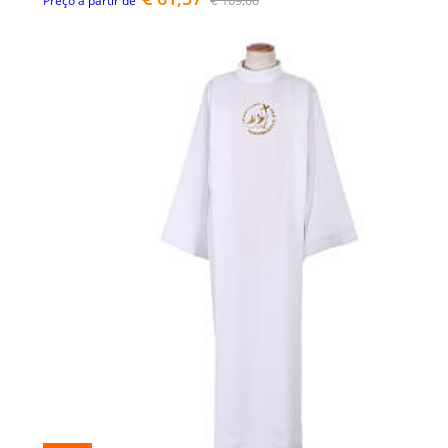
Preço a partir de