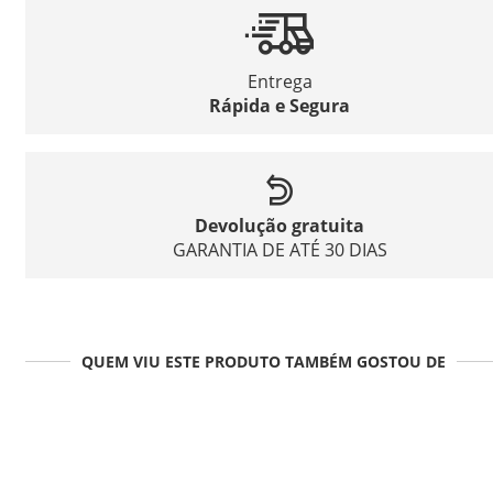
Entrega
Rápida e Segura
Devolução gratuita
GARANTIA DE ATÉ 30 DIAS
QUEM VIU ESTE PRODUTO TAMBÉM GOSTOU DE