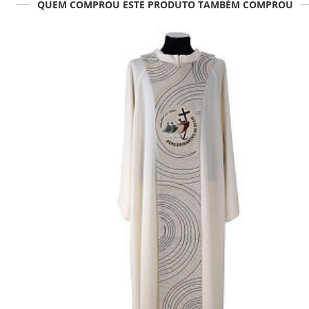
QUEM COMPROU ESTE PRODUTO TAMBÉM COMPROU