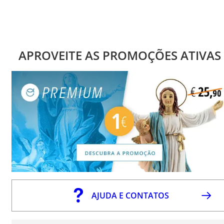
APROVEITE AS PROMOÇÕES ATIVAS
AJUDA E CONTATOS