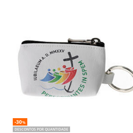
-30
%
DESCONTOS POR QUANTIDADE