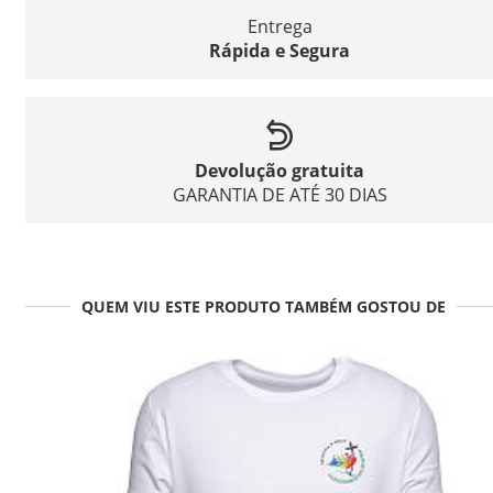
Entrega
Rápida e Segura
Devolução gratuita
GARANTIA DE ATÉ 30 DIAS
QUEM VIU ESTE PRODUTO TAMBÉM GOSTOU DE