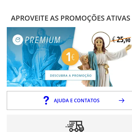
APROVEITE AS PROMOÇÕES ATIVAS
AJUDA E CONTATOS