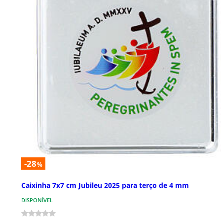
-28
%
Caixinha 7x7 cm Jubileu 2025 para terço de 4 mm
DISPONÍVEL