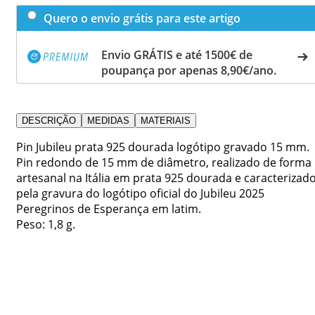
Quero o envio grátis para este artigo
Envio GRÁTIS e até 1500€ de
poupança por apenas 8,90€/ano.
DESCRIÇÃO
MEDIDAS
MATERIAIS
Pin Jubileu prata 925 dourada logótipo gravado 15 mm.
Pin redondo de 15 mm de diâmetro, realizado de forma
artesanal na Itália em prata 925 dourada e caracterizad
pela gravura do logótipo oficial do Jubileu 2025
Peregrinos de Esperança em latim.
Peso: 1,8 g.