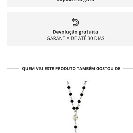
Devolução gratuita
GARANTIA DE ATÉ 30 DIAS
QUEM VIU ESTE PRODUTO TAMBÉM GOSTOU DE