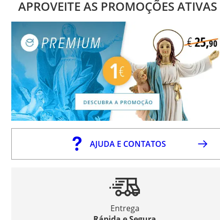
APROVEITE AS PROMOÇÕES ATIVAS
AJUDA E CONTATOS
Entrega
Rápida e Segura