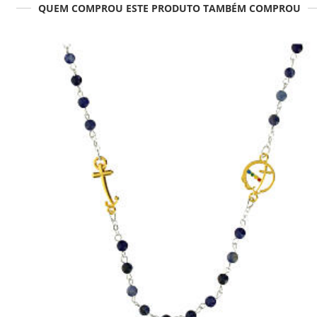
QUEM COMPROU ESTE PRODUTO TAMBÉM COMPROU