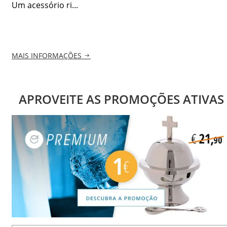
Um acessório ri...
MAIS INFORMAÇÕES
APROVEITE AS PROMOÇÕES ATIVAS