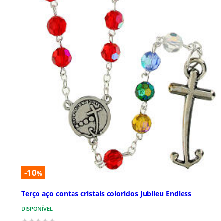
-10
%
Terço aço contas cristais coloridos Jubileu Endless
DISPONÍVEL