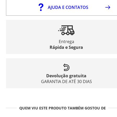
AJUDA E CONTATOS
Entrega
Rápida e Segura
Devolução gratuita
GARANTIA DE ATÉ 30 DIAS
QUEM VIU ESTE PRODUTO TAMBÉM GOSTOU DE