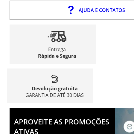
AJUDA E CONTATOS
Entrega
Rápida e Segura
Devolução gratuita
GARANTIA DE ATÉ 30 DIAS
APROVEITE AS PROMOÇÕES
ATIVAS