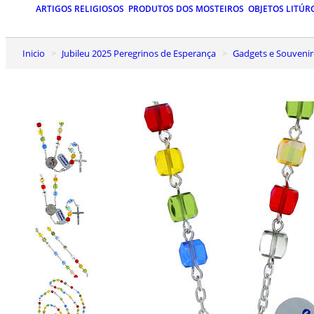
ARTIGOS RELIGIOSOS
PRODUTOS DOS MOSTEIROS
OBJETOS LITÚR
Inicio
Jubileu 2025 Peregrinos de Esperança
Gadgets e Souvenir