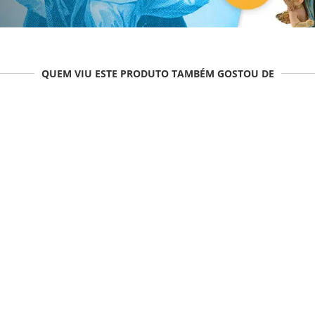
QUEM VIU ESTE PRODUTO TAMBÉM GOSTOU DE