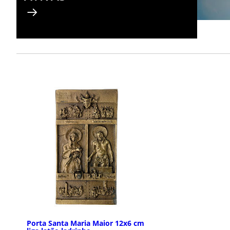
Porta Santa Maria Maior 12x6 cm