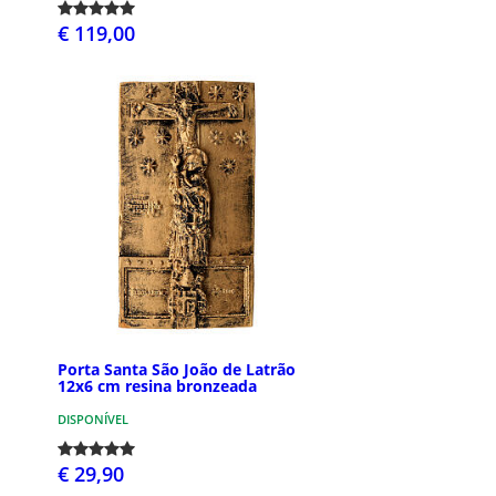
€ 119,00
Porta Santa São João de Latrão
12x6 cm resina bronzeada
DISPONÍVEL
€ 29,90