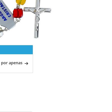
 por apenas