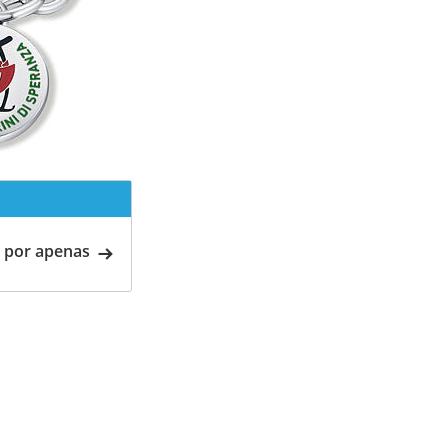
 por apenas