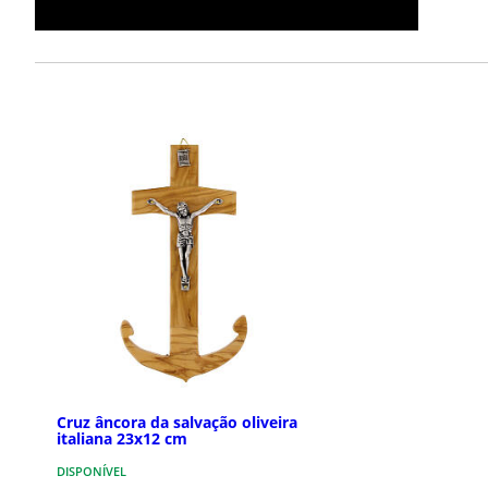
Cruz âncora da salvação oliveira
italiana 23x12 cm
DISPONÍVEL