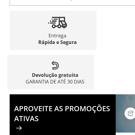
Entrega
Rápida e Segura
Devolução gratuita
GARANTIA DE ATÉ 30 DIAS
APROVEITE AS PROMOÇÕES
ATIVAS