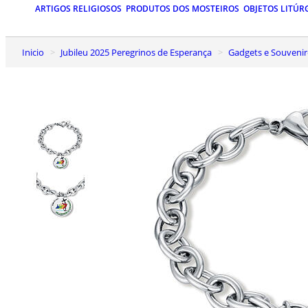
ARTIGOS RELIGIOSOS
PRODUTOS DOS MOSTEIROS
OBJETOS LITÚR
Inicio
Jubileu 2025 Peregrinos de Esperança
Gadgets e Souvenir