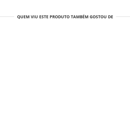
QUEM VIU ESTE PRODUTO TAMBÉM GOSTOU DE