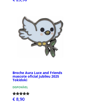
Broche Aura Luce and Friends
mascote oficial Jubileu 2025
Tokidoki
DISPONÍVEL
€ 8,90