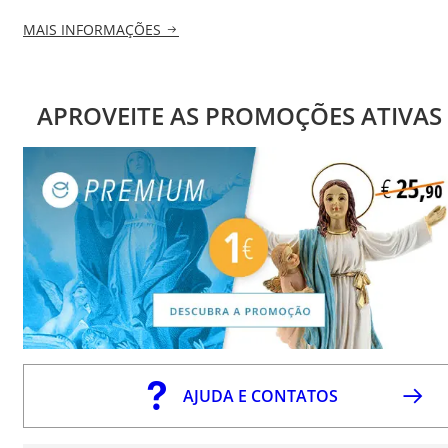
MAIS INFORMAÇÕES
APROVEITE AS PROMOÇÕES ATIVAS
AJUDA E CONTATOS