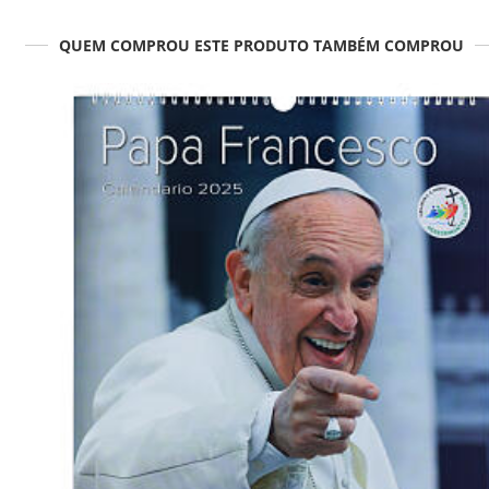
QUEM COMPROU ESTE PRODUTO TAMBÉM COMPROU