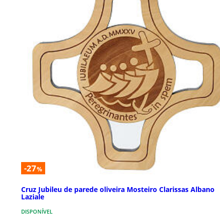
-27
%
Cruz Jubileu de parede oliveira Mosteiro Clarissas Albano
Laziale
DISPONÍVEL