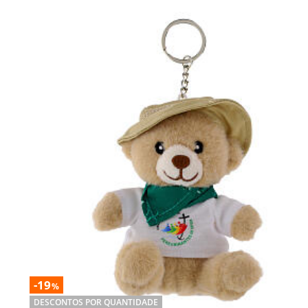
-19
%
DESCONTOS POR QUANTIDADE