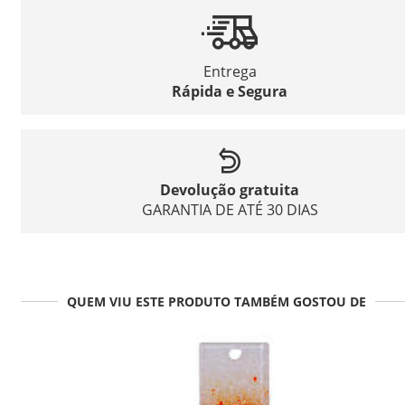
Entrega
Rápida e Segura
Devolução gratuita
GARANTIA DE ATÉ 30 DIAS
QUEM VIU ESTE PRODUTO TAMBÉM GOSTOU DE