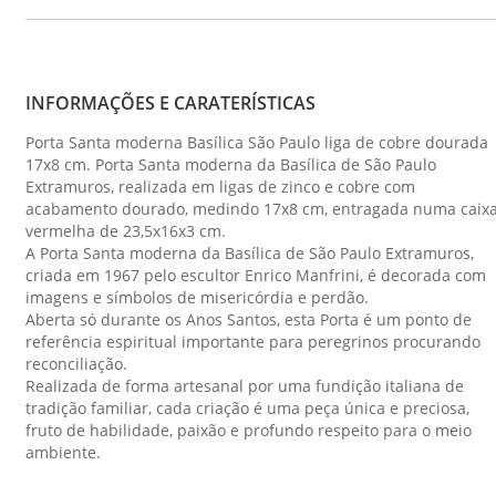
INFORMAÇÕES E CARATERÍSTICAS
Porta Santa moderna Basílica São Paulo liga de cobre dourada
17x8 cm. Porta Santa moderna da Basílica de São Paulo
Extramuros, realizada em ligas de zinco e cobre com
acabamento dourado, medindo 17x8 cm, entragada numa caix
vermelha de 23,5x16x3 cm.
A Porta Santa moderna da Basílica de São Paulo Extramuros,
criada em 1967 pelo escultor Enrico Manfrini, é decorada com
imagens e símbolos de misericórdia e perdão.
Aberta só durante os Anos Santos, esta Porta é um ponto de
referência espiritual importante para peregrinos procurando
reconciliação.
Realizada de forma artesanal por uma fundição italiana de
tradição familiar, cada criação é uma peça única e preciosa,
fruto de habilidade, paixão e profundo respeito para o meio
ambiente.