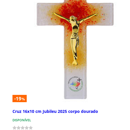
-19
%
Cruz 16x10 cm Jubileu 2025 corpo dourado
DISPONÍVEL