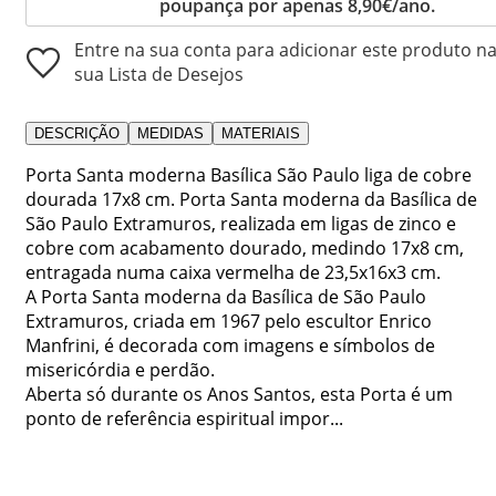
poupança por apenas 8,90€/ano.
Entre na sua conta para adicionar este produto n
sua Lista de Desejos
DESCRIÇÃO
MEDIDAS
MATERIAIS
Porta Santa moderna Basílica São Paulo liga de cobre
dourada 17x8 cm. Porta Santa moderna da Basílica de
São Paulo Extramuros, realizada em ligas de zinco e
cobre com acabamento dourado, medindo 17x8 cm,
entragada numa caixa vermelha de 23,5x16x3 cm.
A Porta Santa moderna da Basílica de São Paulo
Extramuros, criada em 1967 pelo escultor Enrico
Manfrini, é decorada com imagens e símbolos de
misericórdia e perdão.
Aberta só durante os Anos Santos, esta Porta é um
ponto de referência espiritual impor...