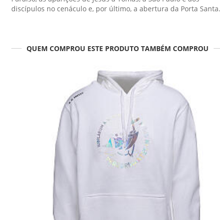
discípulos no cenáculo e, por último, a abertura da Porta Santa
QUEM COMPROU ESTE PRODUTO TAMBÉM COMPROU