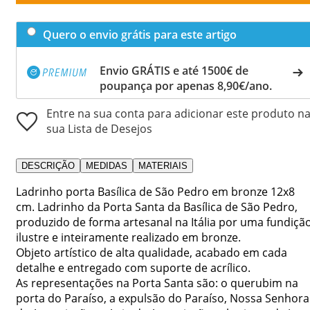
Quero o envio grátis para este artigo
Envio GRÁTIS e até 1500€ de
poupança por apenas 8,90€/ano.
Entre na sua conta para adicionar este produto n
sua Lista de Desejos
DESCRIÇÃO
MEDIDAS
MATERIAIS
Ladrinho porta Basílica de São Pedro em bronze 12x8
cm. Ladrinho da Porta Santa da Basílica de São Pedro,
produzido de forma artesanal na Itália por uma fundiçã
ilustre e inteiramente realizado em bronze.
Objeto artístico de alta qualidade, acabado em cada
detalhe e entregado com suporte de acrílico.
As representações na Porta Santa são: o querubim na
porta do Paraíso, a expulsão do Paraíso, Nossa Senhora