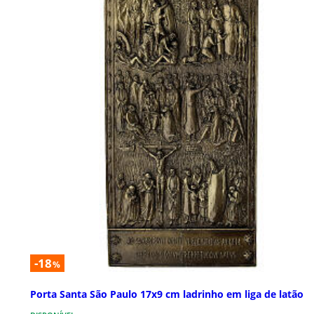
-18
%
Porta Santa São Paulo 17x9 cm ladrinho em liga de latão