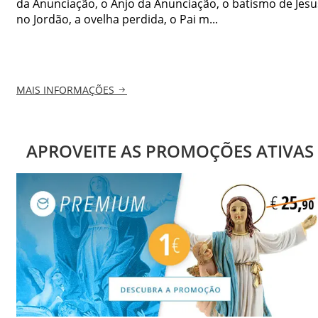
da Anunciação, o Anjo da Anunciação, o batismo de Jesu
no Jordão, a ovelha perdida, o Pai m...
MAIS INFORMAÇÕES
APROVEITE AS PROMOÇÕES ATIVAS