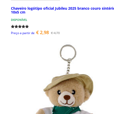
Chaveiro logótipo oficial Jubileu 2025 branco couro sintéri
10x5 cm
DISPONÍVEL
€ 2,98
€ 4,70
Preço a partir de