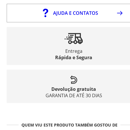
AJUDA E CONTATOS
Entrega
Rápida e Segura
Devolução gratuita
GARANTIA DE ATÉ 30 DIAS
QUEM VIU ESTE PRODUTO TAMBÉM GOSTOU DE