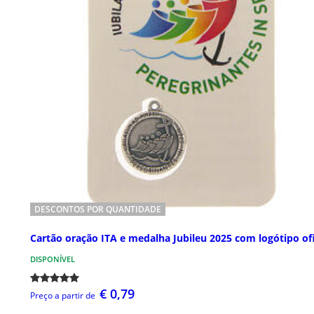
DESCONTOS POR QUANTIDADE
Cartão oração ITA e medalha Jubileu 2025 com logótipo ofi
DISPONÍVEL
€ 0,79
Preço a partir de