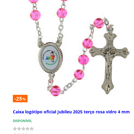
-25
%
Caixa logótipo oficial Jubileu 2025 terço rosa vidro 4 mm
DISPONÍVEL