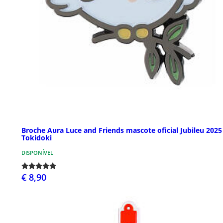
Broche Aura Luce and Friends mascote oficial Jubileu 2025
Tokidoki
DISPONÍVEL
€ 8,90