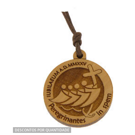
DESCONTOS POR QUANTIDADE