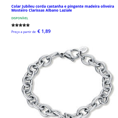
Colar Jubileu corda castanha e pingente madeira oliveira
Mosteiro Clarissas Albano Laziale
DISPONÍVEL
€ 1,89
Preço a partir de