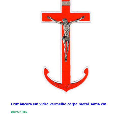
Cruz âncora em vidro vermelho corpo metal 34x16 cm
DISPONÍVEL