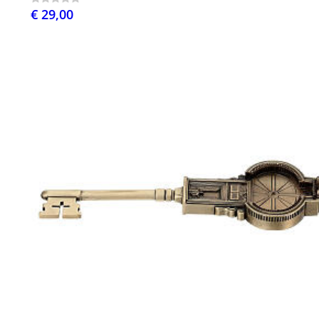
€ 29,00