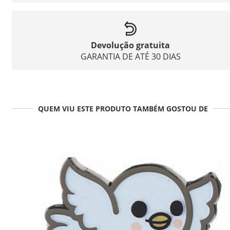
Devolução gratuita
GARANTIA DE ATÉ 30 DIAS
QUEM VIU ESTE PRODUTO TAMBÉM GOSTOU DE