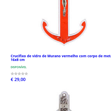
Crucifixo de vidro de Murano vermelho com corpo de met
16x8 cm
DISPONÍVEL
€ 29,00