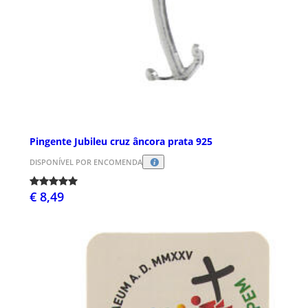
Pingente Jubileu cruz âncora prata 925
DISPONÍVEL POR ENCOMENDA
€ 8,49