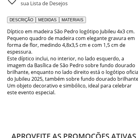
sua Lista de Desejos
DESCRIÇÃO
MEDIDAS
MATERIAIS
Díptico em madeira São Pedro logótipo Jubileu 4x3 cm.
Pequeno quadro de madeira com elegante gravura em
forma de flor, medindo 4,8x3,5 cm e com 1,5 cm de
espessura.
Este díptico inclui, no interior, no lado esquerdo, a
imagem da Basílica de São Pedro sobre fundo dourado
brilhante, enquanto no lado direito está o logótipo oficia
do Jubileu 2025, também sobre fundo dourado brilhante
Um objeto decorativo e simbólico, ideal para celebrar
este evento especial.
APROVEITE AS PROMOÇÕES ATIVAS