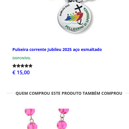
Pulseira corrente Jubileu 2025 aço esmaltado
DISPONÍVEL
€ 15,00
QUEM COMPROU ESTE PRODUTO TAMBÉM COMPROU