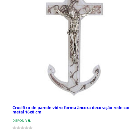
Crucifixo de parede vidro forma âncora decoração rede co
metal 16x8 cm
DISPONÍVEL