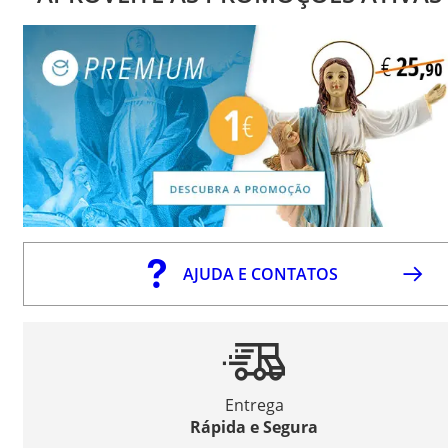
AJUDA E CONTATOS
Entrega
Rápida e Segura