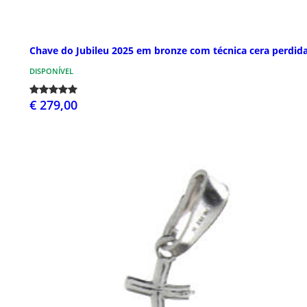
Chave do Jubileu 2025 em bronze com técnica cera perdid
DISPONÍVEL
€ 279,00