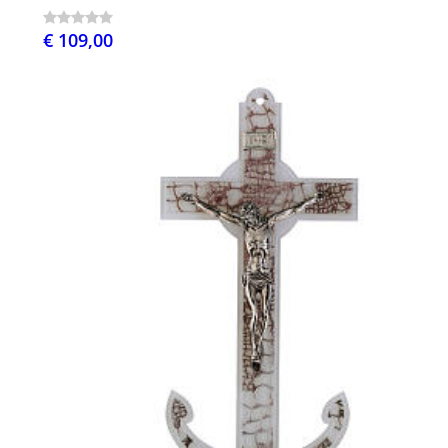
€ 109,00