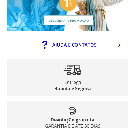
AJUDA E CONTATOS
Entrega
Rápida e Segura
Devolução gratuita
GARANTIA DE ATÉ 30 DIAS