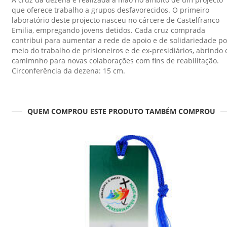
que oferece trabalho a grupos desfavorecidos. O primeiro
laboratório deste projecto nasceu no cárcere de Castelfranco
Emilia, empregando jovens detidos. Cada cruz comprada
contribui para aumentar a rede de apoio e de solidariedade po
meio do trabalho de prisioneiros e de ex-presidiários, abrindo 
camimnho para novas colaborações com fins de reabilitação.
Circonferência da dezena: 15 cm.
QUEM COMPROU ESTE PRODUTO TAMBÉM COMPROU