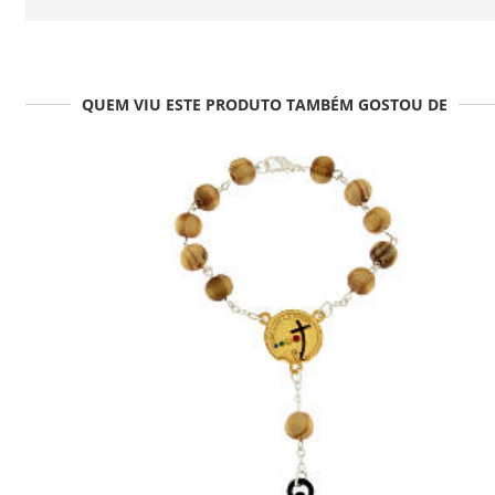
QUEM VIU ESTE PRODUTO TAMBÉM GOSTOU DE