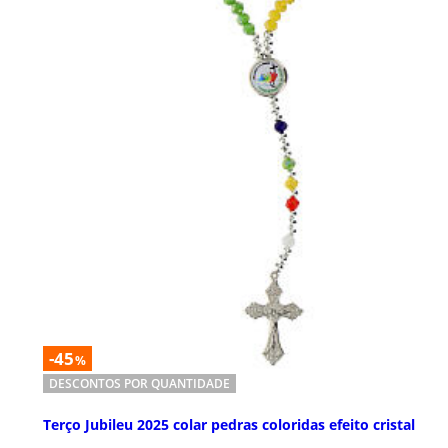
-45
%
DESCONTOS POR QUANTIDADE
Terço Jubileu 2025 colar pedras coloridas efeito cristal