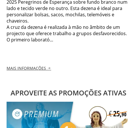
2025 Peregrinos de Esperança sobre fundo branco num
lado e tecido verde no outro. Esta dezena é ideal para
personalizar bolsas, sacos, mochilas, telemóveis e
chaveiros.
A cruz da dezena é realizada à mão no âmbito de um
projecto que oferece trabalho a grupos desfavorecidos.
O primeiro laborató...
MAIS INFORMAÇÕES
APROVEITE AS PROMOÇÕES ATIVAS