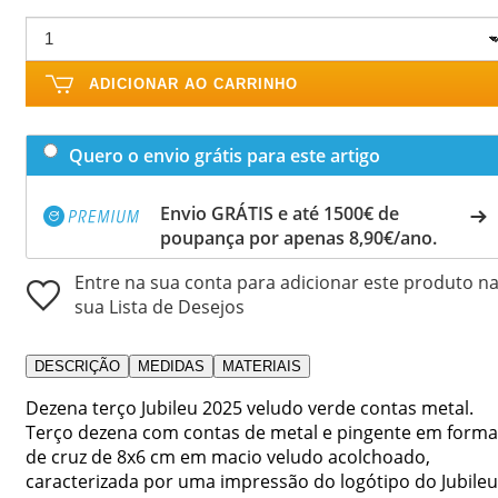
ADICIONAR AO CARRINHO
Quero o envio grátis para este artigo
Envio GRÁTIS e até 1500€ de
poupança por apenas 8,90€/ano.
Entre na sua conta para adicionar este produto n
sua Lista de Desejos
DESCRIÇÃO
MEDIDAS
MATERIAIS
Dezena terço Jubileu 2025 veludo verde contas metal.
Terço dezena com contas de metal e pingente em forma
de cruz de 8x6 cm em macio veludo acolchoado,
caracterizada por uma impressão do logótipo do Jubileu