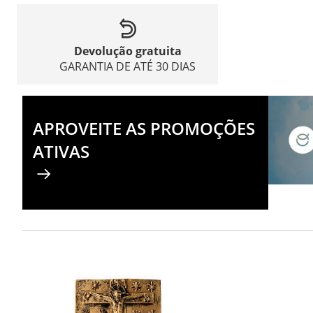
Devolução gratuita
GARANTIA DE ATÉ 30 DIAS
APROVEITE AS PROMOÇÕES
ATIVAS