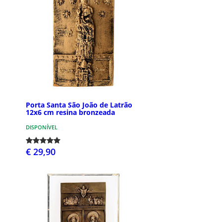
Porta Santa São João de Latrão
12x6 cm resina bronzeada
DISPONÍVEL
€ 29,90