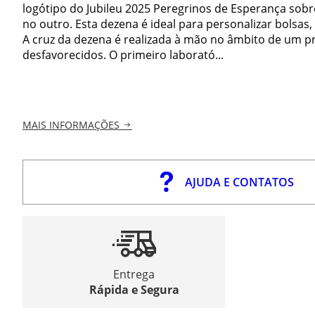
logótipo do Jubileu 2025 Peregrinos de Esperança sob
no outro. Esta dezena é ideal para personalizar bolsas,
A cruz da dezena é realizada à mão no âmbito de um p
desfavorecidos. O primeiro laborató...
MAIS INFORMAÇÕES
AJUDA E CONTATOS
Entrega
Rápida e Segura