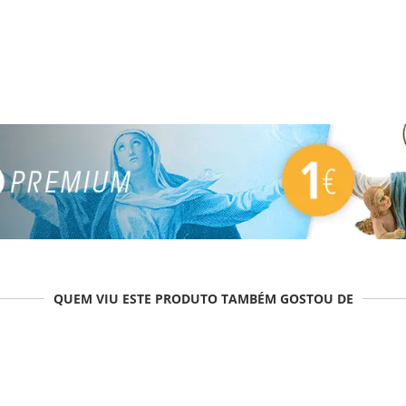
QUEM VIU ESTE PRODUTO TAMBÉM GOSTOU DE