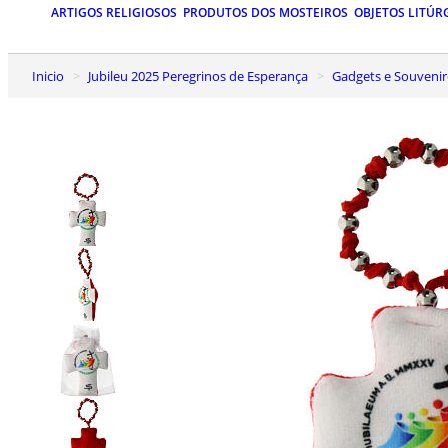
ARTIGOS RELIGIOSOS
PRODUTOS DOS MOSTEIROS
OBJETOS LITÚR
Inicio
Jubileu 2025 Peregrinos de Esperança
Gadgets e Souvenir