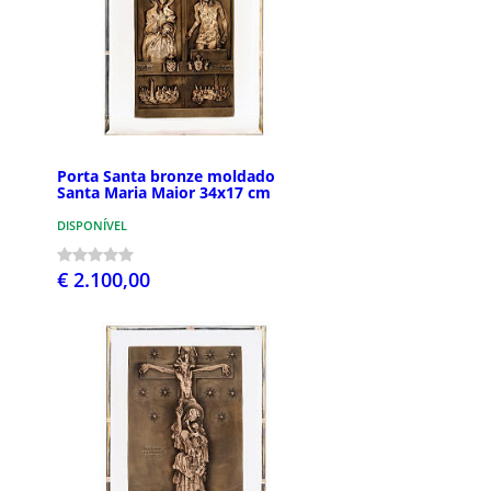
Porta Santa bronze moldado
Santa Maria Maior 34x17 cm
DISPONÍVEL
€ 2.100,00