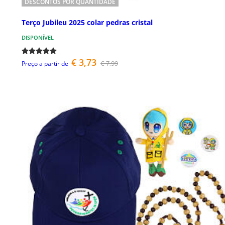
DESCONTOS POR QUANTIDADE
Terço Jubileu 2025 colar pedras cristal
DISPONÍVEL
€ 3,73
€ 7,99
Preço a partir de