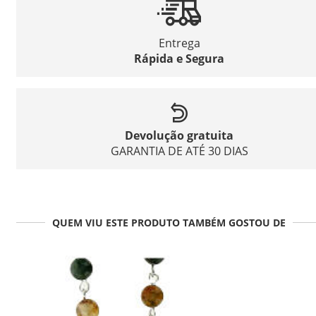
Entrega
Rápida e Segura
Devolução gratuita
GARANTIA DE ATÉ 30 DIAS
QUEM VIU ESTE PRODUTO TAMBÉM GOSTOU DE