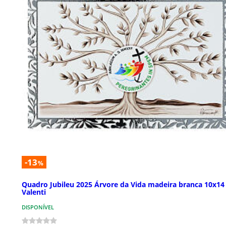
-13
%
Quadro Jubileu 2025 Árvore da Vida madeira branca 10x14
Valenti
DISPONÍVEL