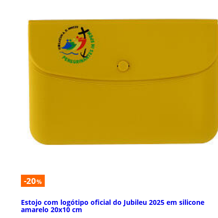
-20
%
Estojo com logótipo oficial do Jubileu 2025 em silicone
amarelo 20x10 cm