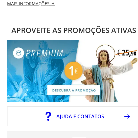
MAIS INFORMAÇÕES
APROVEITE AS PROMOÇÕES ATIVAS
AJUDA E CONTATOS