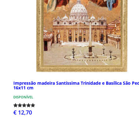
Impressão madeira Santíssima Trinidade e Basílica São Pe
16x11 cm
DISPONÍVEL
€ 12,70