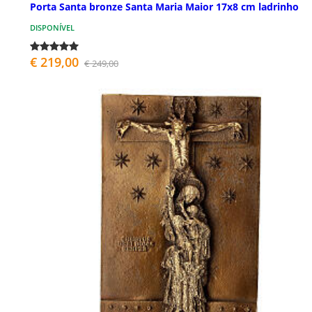
Porta Santa bronze Santa Maria Maior 17x8 cm ladrinho
DISPONÍVEL
€ 219,00
€ 249,00