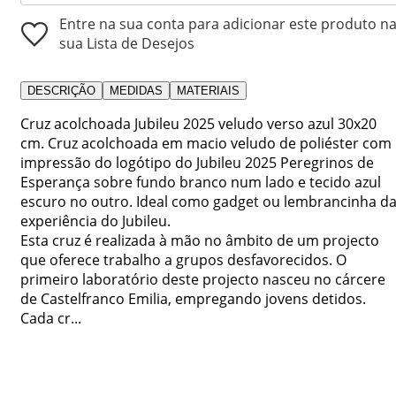
Entre na sua conta para adicionar este produto n
sua Lista de Desejos
DESCRIÇÃO
MEDIDAS
MATERIAIS
Cruz acolchoada Jubileu 2025 veludo verso azul 30x20
cm. Cruz acolchoada em macio veludo de poliéster com
impressão do logótipo do Jubileu 2025 Peregrinos de
Esperança sobre fundo branco num lado e tecido azul
escuro no outro. Ideal como gadget ou lembrancinha d
experiência do Jubileu.
Esta cruz é realizada à mão no âmbito de um projecto
que oferece trabalho a grupos desfavorecidos. O
primeiro laboratório deste projecto nasceu no cárcere
de Castelfranco Emilia, empregando jovens detidos.
Cada cr...