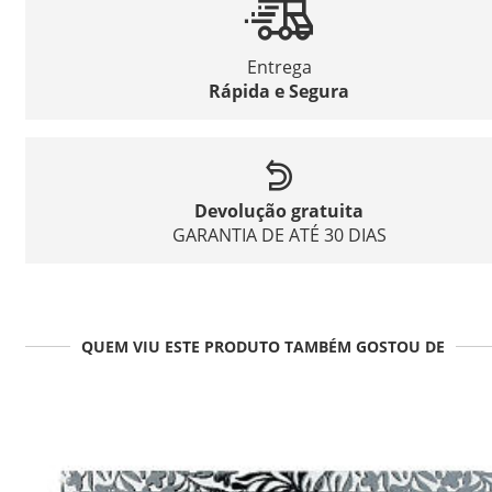
Entrega
Rápida e Segura
Devolução gratuita
GARANTIA DE ATÉ 30 DIAS
QUEM VIU ESTE PRODUTO TAMBÉM GOSTOU DE