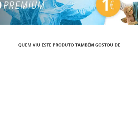
QUEM VIU ESTE PRODUTO TAMBÉM GOSTOU DE