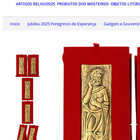
ARTIGOS RELIGIOSOS
PRODUTOS DOS MOSTEIROS
OBJETOS LITÚR
Inicio
Jubileu 2025 Peregrinos de Esperança
Gadgets e Souvenir