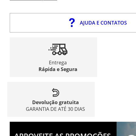
AJUDA E CONTATOS
Entrega
Rápida e Segura
Devolução gratuita
GARANTIA DE ATÉ 30 DIAS
APROVEITE AS PROMOÇÕES