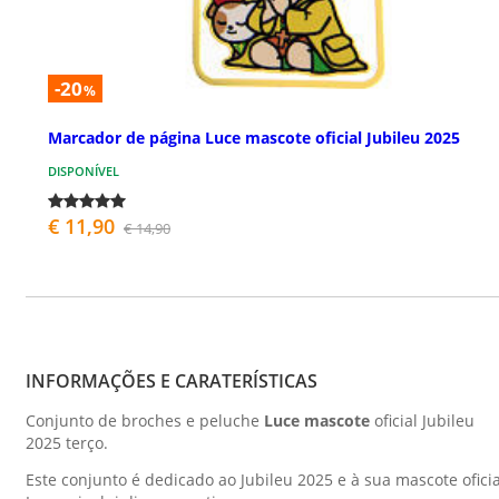
-20
%
Marcador de página Luce mascote oficial Jubileu 2025
DISPONÍVEL
€ 11,90
€ 14,90
INFORMAÇÕES E CARATERÍSTICAS
Conjunto de broches e peluche
Luce mascote
oficial Jubileu
2025 terço.
Este conjunto é dedicado ao Jubileu 2025 e à sua mascote oficia