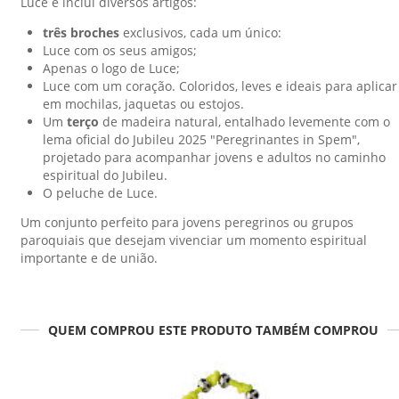
Luce e inclui diversos artigos:
três broches
exclusivos, cada um único:
Luce com os seus amigos;
Apenas o logo de Luce;
Luce com um coração. Coloridos, leves e ideais para aplicar
em mochilas, jaquetas ou estojos.
Um
terço
de madeira natural, entalhado levemente com o
lema oficial do Jubileu 2025 "Peregrinantes in Spem",
projetado para acompanhar jovens e adultos no caminho
espiritual do Jubileu.
O peluche de Luce.
Um conjunto perfeito para jovens peregrinos ou grupos
paroquiais que desejam vivenciar um momento espiritual
importante e de união.
QUEM COMPROU ESTE PRODUTO TAMBÉM COMPROU