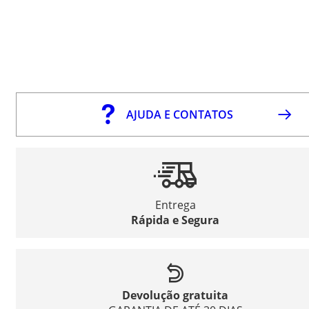
AJUDA E CONTATOS
Entrega
Rápida e Segura
Devolução gratuita