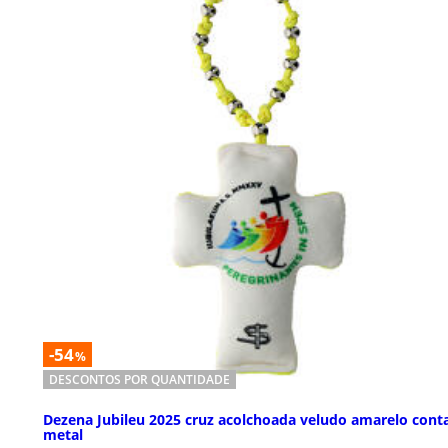
-54
%
DESCONTOS POR QUANTIDADE
Dezena Jubileu 2025 cruz acolchoada veludo amarelo cont
metal