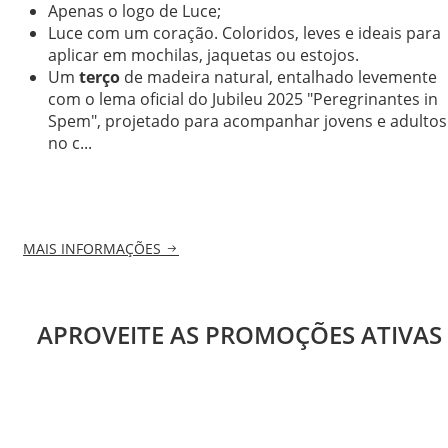
Apenas o logo de Luce;
Luce com um coração. Coloridos, leves e ideais para
aplicar em mochilas, jaquetas ou estojos.
Um
terço
de madeira natural, entalhado levemente
com o lema oficial do Jubileu 2025 "Peregrinantes in
Spem", projetado para acompanhar jovens e adultos
no c...
MAIS INFORMAÇÕES
APROVEITE AS PROMOÇÕES ATIVAS