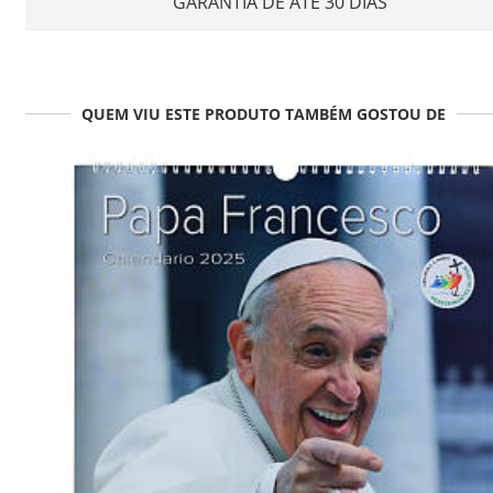
GARANTIA DE ATÉ 30 DIAS
QUEM VIU ESTE PRODUTO TAMBÉM GOSTOU DE