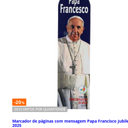
-20
%
DESCONTOS POR QUANTIDADE
Marcador de páginas com mensagem Papa Francisco Jubil
2025