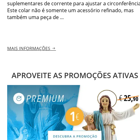
suplementares de corrente para ajustar a circonferência
Este colar não é somente um acessório refinado, mas
também uma peça de ...
MAIS INFORMAÇÕES
APROVEITE AS PROMOÇÕES ATIVAS