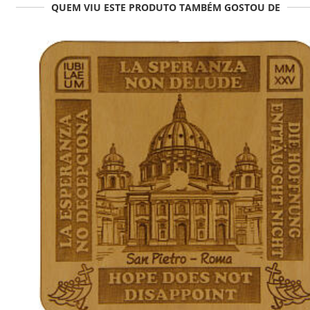
QUEM VIU ESTE PRODUTO TAMBÉM GOSTOU DE