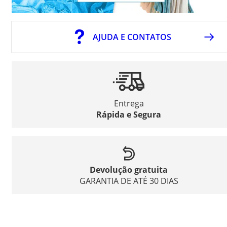
AJUDA E CONTATOS
Entrega
Rápida e Segura
Devolução gratuita
GARANTIA DE ATÉ 30 DIAS