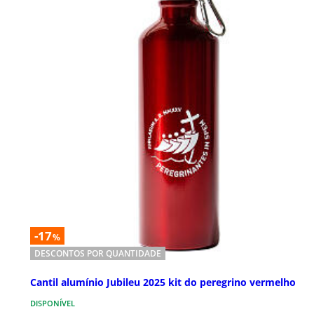
-17
%
DESCONTOS POR QUANTIDADE
Cantil alumínio Jubileu 2025 kit do peregrino vermelho
DISPONÍVEL