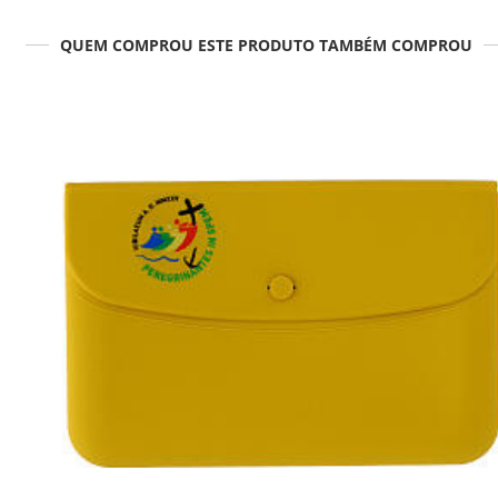
QUEM COMPROU ESTE PRODUTO TAMBÉM COMPROU