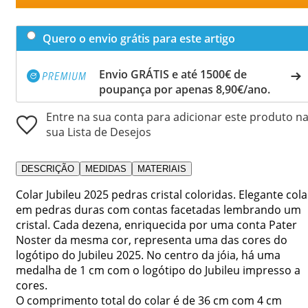
Quero o envio grátis para este artigo
Envio GRÁTIS e até 1500€ de
poupança por apenas 8,90€/ano.
Entre na sua conta para adicionar este produto n
sua Lista de Desejos
DESCRIÇÃO
MEDIDAS
MATERIAIS
Colar Jubileu 2025 pedras cristal coloridas. Elegante cola
em pedras duras com contas facetadas lembrando um
cristal. Cada dezena, enriquecida por uma conta Pater
Noster da mesma cor, representa uma das cores do
logótipo do Jubileu 2025. No centro da jóia, há uma
medalha de 1 cm com o logótipo do Jubileu impresso a
cores.
O comprimento total do colar é de 36 cm com 4 cm