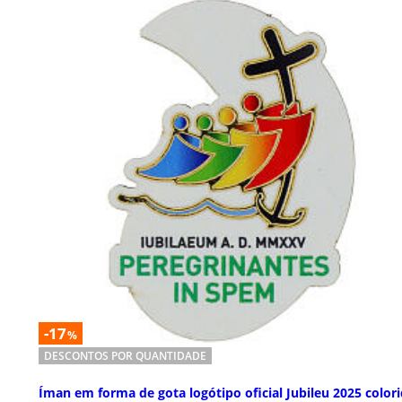
-17
%
DESCONTOS POR QUANTIDADE
Íman em forma de gota logótipo oficial Jubileu 2025 color