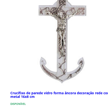
Crucifixo de parede vidro forma âncora decoração rede co
metal 16x8 cm
DISPONÍVEL