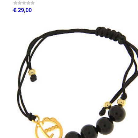
€ 29,00