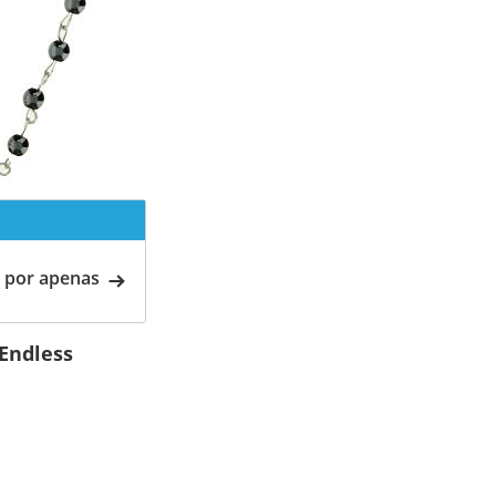
 por apenas
 Endless