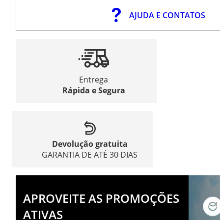
AJUDA E CONTATOS
Entrega
Rápida e Segura
Devolução gratuita
GARANTIA DE ATÉ 30 DIAS
APROVEITE AS PROMOÇÕES
ATIVAS