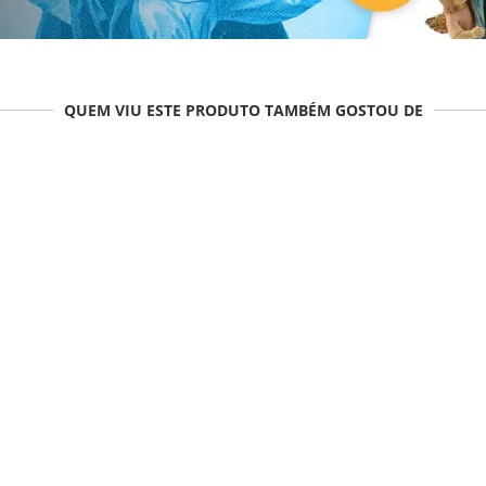
QUEM VIU ESTE PRODUTO TAMBÉM GOSTOU DE