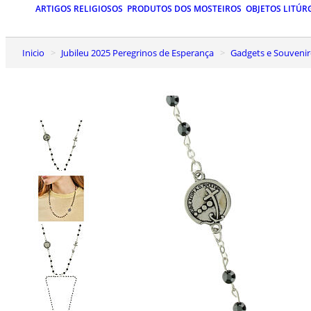
ARTIGOS RELIGIOSOS
PRODUTOS DOS MOSTEIROS
OBJETOS LITÚR
Inicio
Jubileu 2025 Peregrinos de Esperança
Gadgets e Souvenir