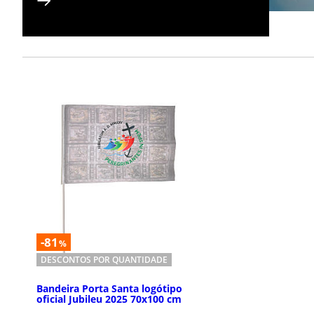
-81
%
DESCONTOS POR QUANTIDADE
Bandeira Porta Santa logótipo
oficial Jubileu 2025 70x100 cm