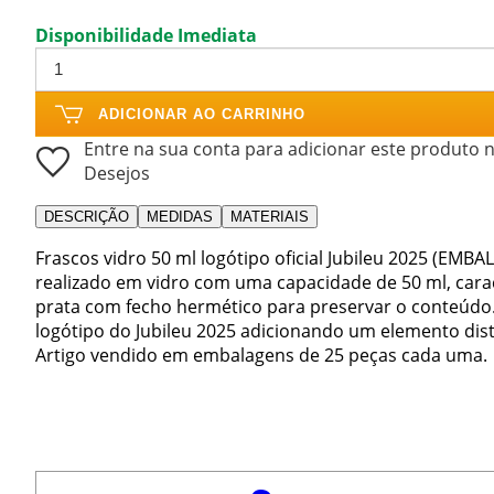
Disponibilidade Imediata
ADICIONAR AO CARRINHO
Entre na sua conta para adicionar este produto n
Desejos
DESCRIÇÃO
MEDIDAS
MATERIAIS
Frascos vidro 50 ml logótipo oficial Jubileu 2025 (EM
realizado em vidro com uma capacidade de 50 ml, cara
prata com fecho hermético para preservar o conteúdo. 
logótipo do Jubileu 2025 adicionando um elemento disti
Artigo vendido em embalagens de 25 peças cada uma.