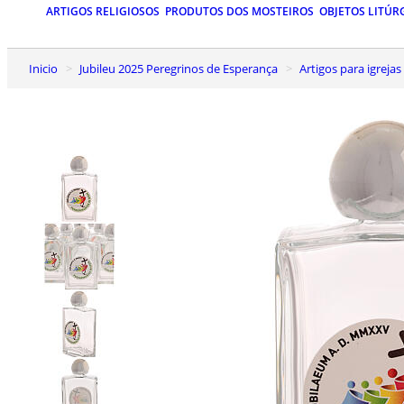
ARTIGOS RELIGIOSOS
PRODUTOS DOS MOSTEIROS
OBJETOS LITÚR
Inicio
Jubileu 2025 Peregrinos de Esperança
Artigos para igrejas