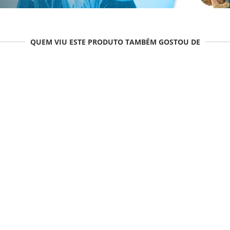
QUEM VIU ESTE PRODUTO TAMBÉM GOSTOU DE