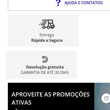
AJUDA E CONTATOS
Entrega
Rápida e Segura
Devolução gratuita
GARANTIA DE ATÉ 30 DIAS
APROVEITE AS PROMOÇÕES
ATIVAS