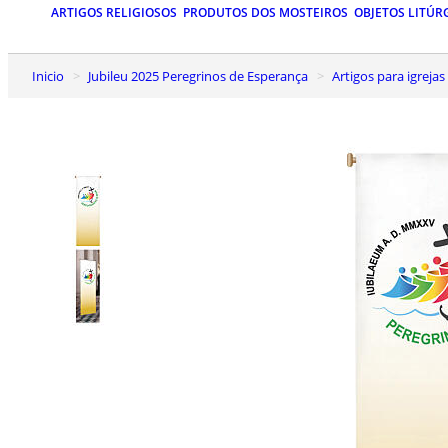
ARTIGOS RELIGIOSOS
PRODUTOS DOS MOSTEIROS
OBJETOS LITÚR
Inicio
Jubileu 2025 Peregrinos de Esperança
Artigos para igrejas