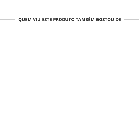
QUEM VIU ESTE PRODUTO TAMBÉM GOSTOU DE