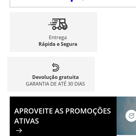
Entrega
Rápida e Segura
Devolução gratuita
GARANTIA DE ATÉ 30 DIAS
APROVEITE AS PROMOÇÕES
ATIVAS