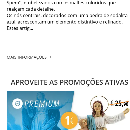
Spem'', embelezados com esmaltes coloridos que
realçam cada detalhe.
Os nós centrais, decorados com uma pedra de sodalita
azul, acrescentam um elemento distintivo e refinado.
Estes artig...
MAIS INFORMAÇÕES
APROVEITE AS PROMOÇÕES ATIVAS