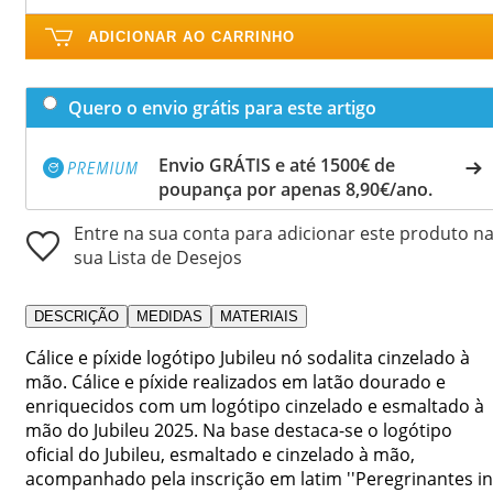
ADICIONAR AO CARRINHO
Quero o envio grátis para este artigo
Envio GRÁTIS e até 1500€ de
poupança por apenas 8,90€/ano.
Entre na sua conta para adicionar este produto n
sua Lista de Desejos
DESCRIÇÃO
MEDIDAS
MATERIAIS
Cálice e píxide logótipo Jubileu nó sodalita cinzelado à
mão. Cálice e píxide realizados em latão dourado e
enriquecidos com um logótipo cinzelado e esmaltado à
mão do Jubileu 2025. Na base destaca-se o logótipo
oficial do Jubileu, esmaltado e cinzelado à mão,
acompanhado pela inscrição em latim ''Peregrinantes in