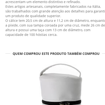
acrescentam um elemento distintivo e refinado.
Estes artigos artesanais, completamente fabricados na Itália,
são trabalhados com grande atenção aos detalhes para garanti
um produto de qualidade superior.
O cálice tem 20,5 cm de altura e 11,2 cm de diâmetro, enquant
a píxide, com sua tampa coroada por uma cruz, mede 26 cm de
altura e possui uma taça com 13 cm de diâmetro, com
capacidade de 100 hóstias cerca.
QUEM COMPROU ESTE PRODUTO TAMBÉM COMPROU