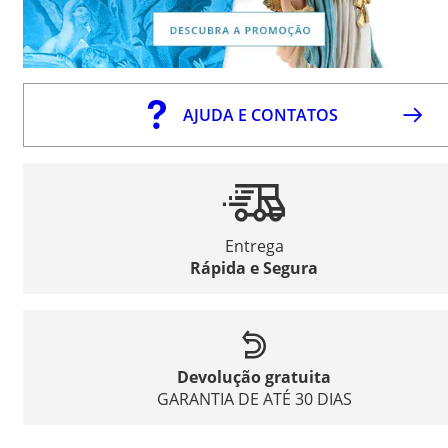
AJUDA E CONTATOS
Entrega
Rápida e Segura
Devolução gratuita
GARANTIA DE ATÉ 30 DIAS