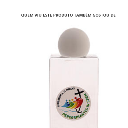
QUEM VIU ESTE PRODUTO TAMBÉM GOSTOU DE