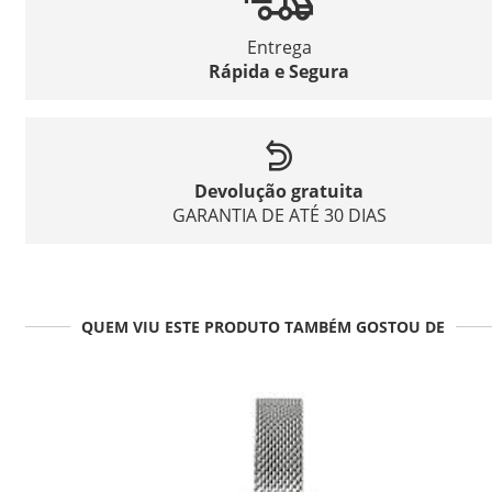
Entrega
Rápida e Segura
Devolução gratuita
GARANTIA DE ATÉ 30 DIAS
QUEM VIU ESTE PRODUTO TAMBÉM GOSTOU DE