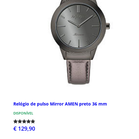
Relógio de pulso Mirror AMEN preto 36 mm
DISPONÍVEL
€ 129,90