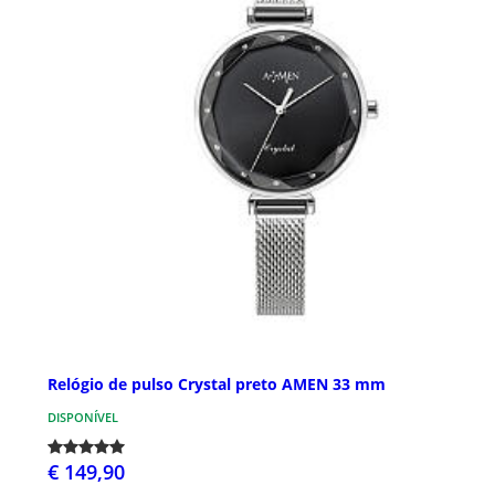
Relógio de pulso Crystal preto AMEN 33 mm
DISPONÍVEL
€ 149,90