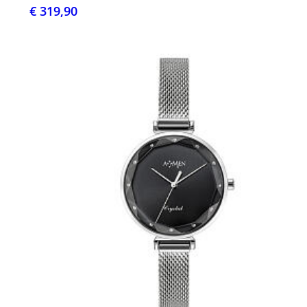
€ 319,90