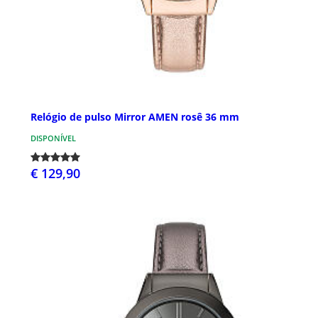
Relógio de pulso Mirror AMEN rosê 36 mm
DISPONÍVEL
€ 129,90