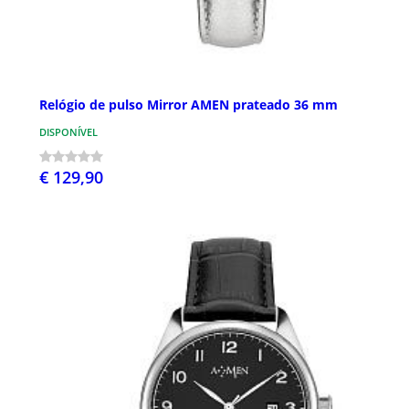
Relógio de pulso Mirror AMEN prateado 36 mm
DISPONÍVEL
€ 129,90