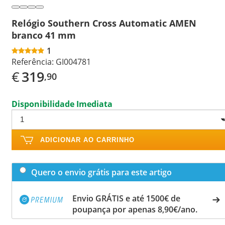
Relógio Southern Cross Automatic AMEN
branco 41 mm
1
Referência:
GI004781
€
319
,90
Disponibilidade Imediata
ADICIONAR AO CARRINHO
Quero o envio grátis para este artigo
Envio GRÁTIS e até 1500€ de
poupança por apenas 8,90€/ano.