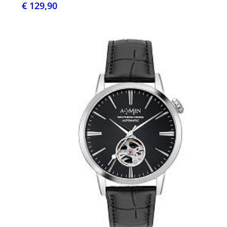
€ 129,90