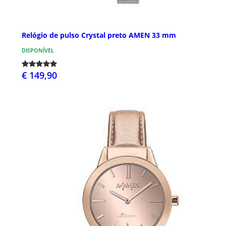
Relógio de pulso Crystal preto AMEN 33 mm
DISPONÍVEL
€ 149,90