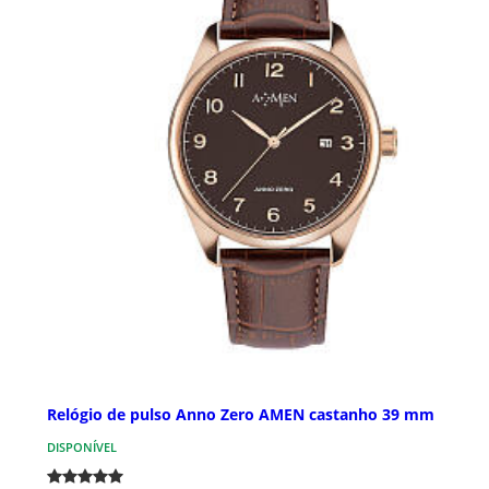
Relógio de pulso Anno Zero AMEN castanho 39 mm
DISPONÍVEL