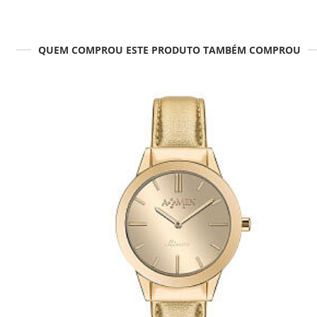
QUEM COMPROU ESTE PRODUTO TAMBÉM COMPROU