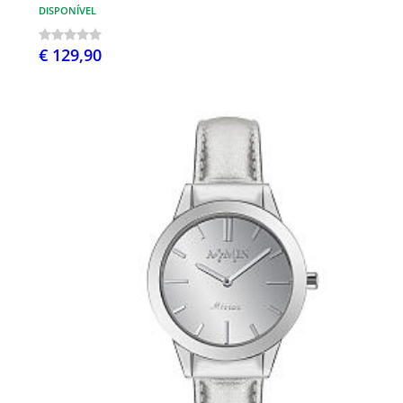
DISPONÍVEL
€ 129,90