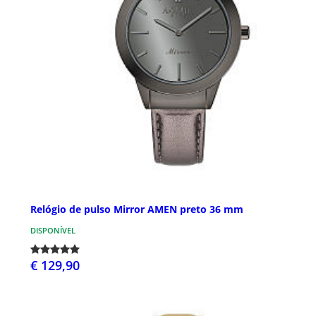
Relógio de pulso Mirror AMEN preto 36 mm
DISPONÍVEL
€ 129,90