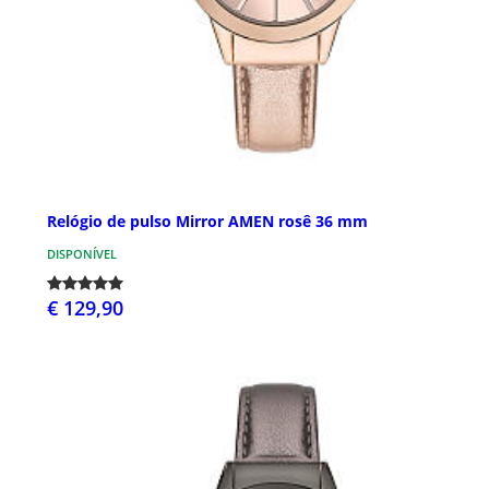
Relógio de pulso Mirror AMEN rosê 36 mm
DISPONÍVEL
€ 129,90