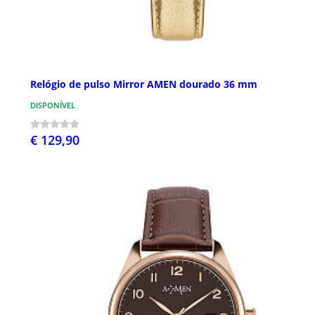
Relógio de pulso Mirror AMEN dourado 36 mm
DISPONÍVEL
€ 129,90