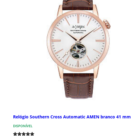
Relógio Southern Cross Automatic AMEN branco 41 mm
DISPONÍVEL