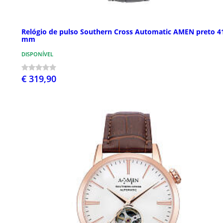
Relógio de pulso Southern Cross Automatic AMEN preto 4
mm
DISPONÍVEL
€ 319,90