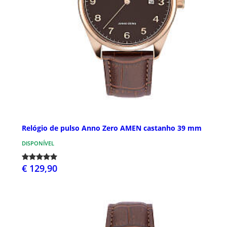
Relógio de pulso Anno Zero AMEN castanho 39 mm
DISPONÍVEL
€ 129,90