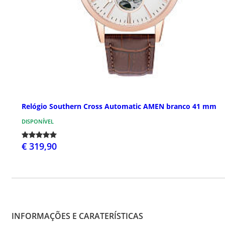
Relógio Southern Cross Automatic AMEN branco 41 mm
DISPONÍVEL
€ 319,90
INFORMAÇÕES E CARATERÍSTICAS