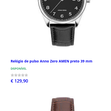
Relógio de pulso Anno Zero AMEN preto 39 mm
DISPONÍVEL
€ 129,90