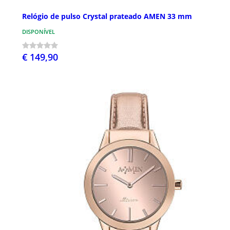
Relógio de pulso Crystal prateado AMEN 33 mm
DISPONÍVEL
€ 149,90