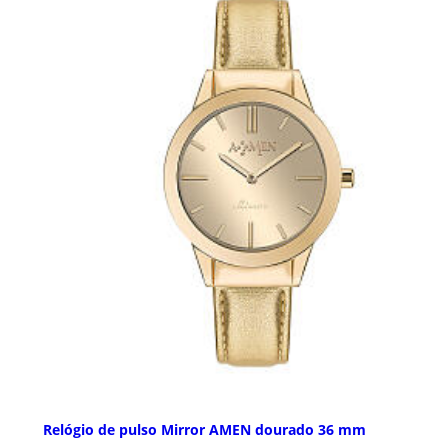
Relógio de pulso Mirror AMEN dourado 36 mm