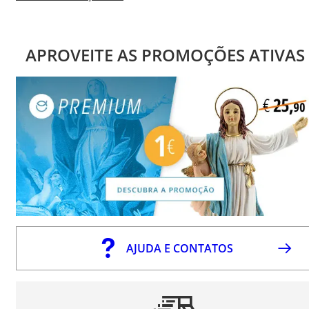
APROVEITE AS PROMOÇÕES ATIVAS
AJUDA E CONTATOS