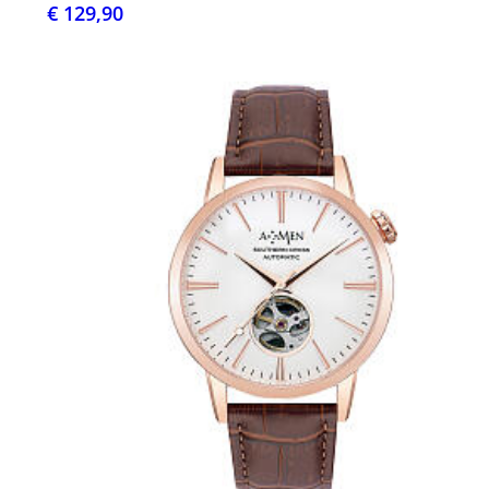
€ 129,90