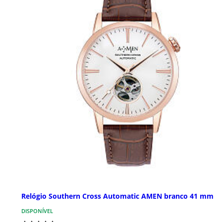
Relógio Southern Cross Automatic AMEN branco 41 mm
DISPONÍVEL