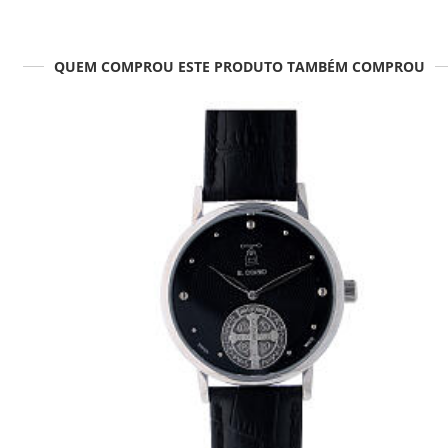
QUEM COMPROU ESTE PRODUTO TAMBÉM COMPROU