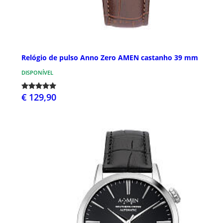
Relógio de pulso Anno Zero AMEN castanho 39 mm
DISPONÍVEL
€ 129,90