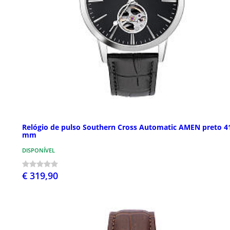
Relógio de pulso Southern Cross Automatic AMEN preto 4
mm
DISPONÍVEL
€ 319,90