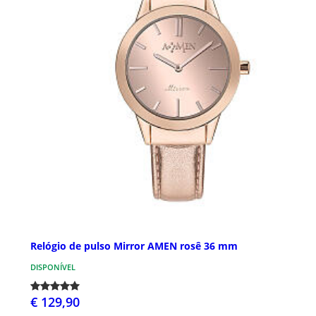
Relógio de pulso Mirror AMEN rosê 36 mm
DISPONÍVEL
€ 129,90