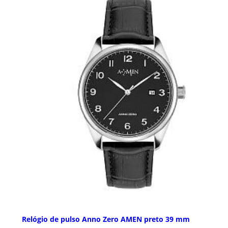
Relógio de pulso Anno Zero AMEN preto 39 mm