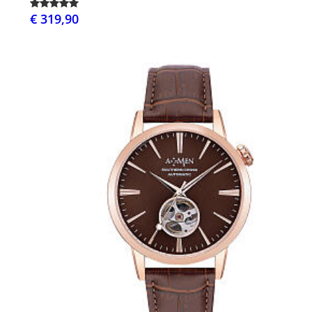
€ 319,90