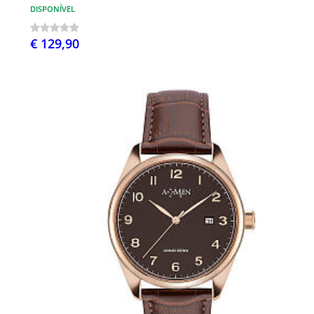
DISPONÍVEL
€ 129,90