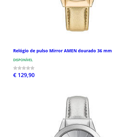
Relógio de pulso Mirror AMEN dourado 36 mm
DISPONÍVEL
€ 129,90