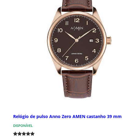
Relógio de pulso Anno Zero AMEN castanho 39 mm
DISPONÍVEL