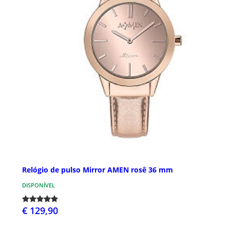
Relógio de pulso Mirror AMEN rosê 36 mm
DISPONÍVEL
€ 129,90