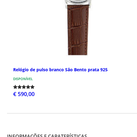
Relógio de pulso branco São Bento prata 925
DISPONÍVEL
€ 590,00
INFORMAÇÕES E CARATERÍSTICAS