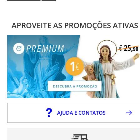
APROVEITE AS PROMOÇÕES ATIVAS
AJUDA E CONTATOS