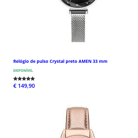
Relógio de pulso Crystal preto AMEN 33 mm
DISPONÍVEL
€ 149,90