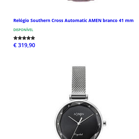
Relógio Southern Cross Automatic AMEN branco 41 mm
DISPONÍVEL
€ 319,90