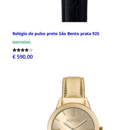
Relógio de pulso preto São Bento prata 925
DISPONÍVEL
€ 590,00