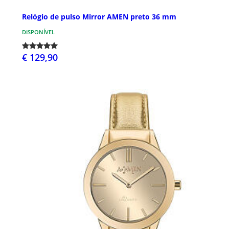
Relógio de pulso Mirror AMEN preto 36 mm
DISPONÍVEL
€ 129,90