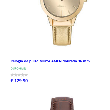
Relógio de pulso Mirror AMEN dourado 36 mm
DISPONÍVEL
€ 129,90