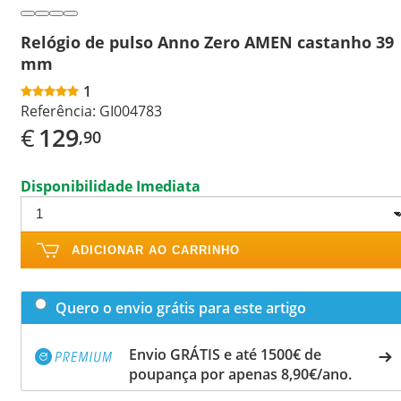
Relógio de pulso Anno Zero AMEN castanho 39
mm
1
Referência:
GI004783
€
129
,90
Disponibilidade Imediata
ADICIONAR AO CARRINHO
Quero o envio grátis para este artigo
Envio GRÁTIS e até 1500€ de
poupança por apenas 8,90€/ano.