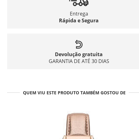
Entrega
Rápida e Segura
Devolução gratuita
GARANTIA DE ATÉ 30 DIAS
QUEM VIU ESTE PRODUTO TAMBÉM GOSTOU DE