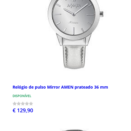
Relógio de pulso Mirror AMEN prateado 36 mm
DISPONÍVEL
€ 129,90