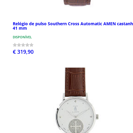
Relógio de pulso Southern Cross Automatic AMEN castan
41 mm
DISPONÍVEL
€ 319,90