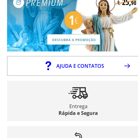
AJUDA E CONTATOS
Entrega
Rápida e Segura