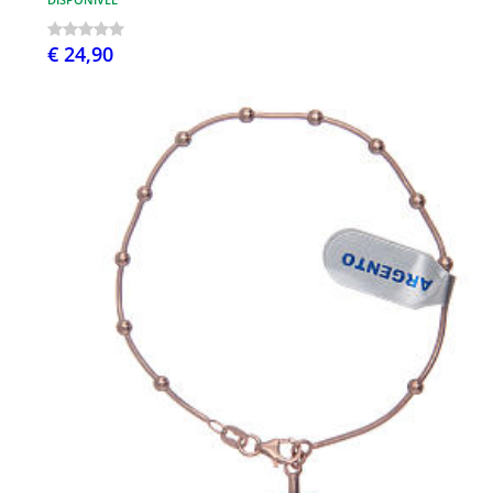
€ 24,90