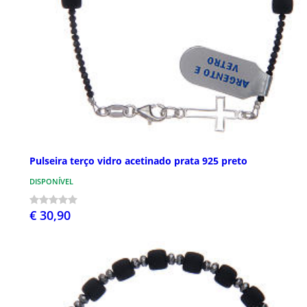
Pulseira terço vidro acetinado prata 925 preto
DISPONÍVEL
€ 30,90