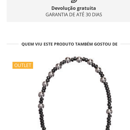
Devolução gratuita
GARANTIA DE ATÉ 30 DIAS
QUEM VIU ESTE PRODUTO TAMBÉM GOSTOU DE
OUTLET