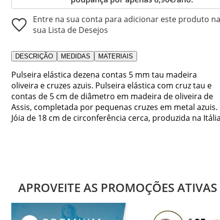
Entre na sua conta para adicionar este produto n
sua Lista de Desejos
DESCRIÇÃO
MEDIDAS
MATERIAIS
Pulseira elástica dezena contas 5 mm tau madeira
oliveira e cruzes azuis. Pulseira elástica com cruz tau e
contas de 5 cm de diâmetro em madeira de oliveira de
Assis, completada por pequenas cruzes em metal azuis.
Jóia de 18 cm de circonferência cerca, produzida na Itália
APROVEITE AS PROMOÇÕES ATIVAS