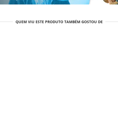
QUEM VIU ESTE PRODUTO TAMBÉM GOSTOU DE