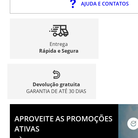
AJUDA E CONTATOS
Entrega
Rápida e Segura
Devolução gratuita
GARANTIA DE ATÉ 30 DIAS
APROVEITE AS PROMOÇÕES
ATIVAS