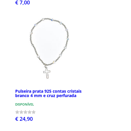
€ 7,00
Pulseira prata 925 contas cristais
branco 4 mm e cruz perfurada
DISPONÍVEL
€ 24,90