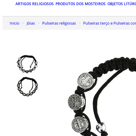
ARTIGOS RELIGIOSOS
PRODUTOS DOS MOSTEIROS
OBJETOS LITÚR
Inicio
Jóias
Pulseiras religiosas
Pulseiras terço e Pulseiras c