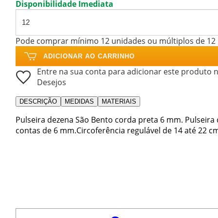
Disponibilidade Imediata
Pode comprar mínimo 12 unidades ou múltiplos de 12
ADICIONAR AO CARRINHO
Entre na sua conta para adicionar este produto n
Desejos
DESCRIÇÃO
MEDIDAS
MATERIAIS
Pulseira dezena São Bento corda preta 6 mm. Pulseira
contas de 6 mm.Circoferência regulável de 14 até 22 c