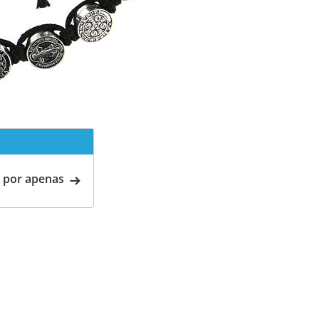
 por apenas