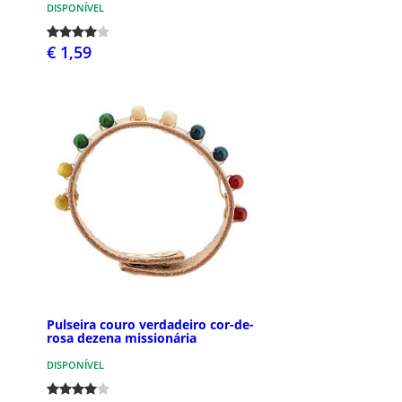
DISPONÍVEL
€ 1,59
Pulseira couro verdadeiro cor-de-
rosa dezena missionária
DISPONÍVEL