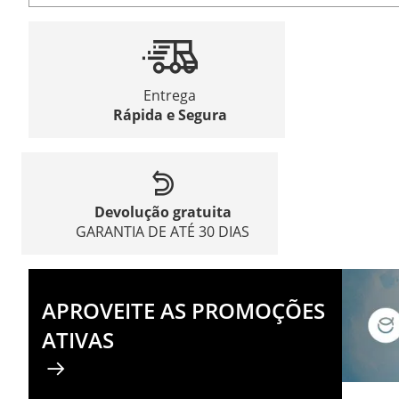
Entrega
Rápida e Segura
Devolução gratuita
GARANTIA DE ATÉ 30 DIAS
APROVEITE AS PROMOÇÕES
ATIVAS