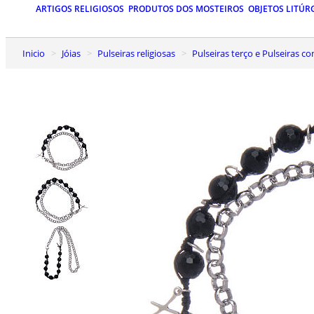
ARTIGOS RELIGIOSOS
PRODUTOS DOS MOSTEIROS
OBJETOS LITÚR
Inicio
Jóias
Pulseiras religiosas
Pulseiras terço e Pulseiras c