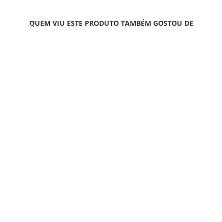
QUEM VIU ESTE PRODUTO TAMBÉM GOSTOU DE