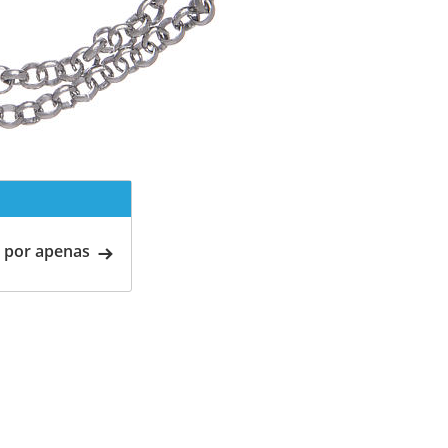
 por apenas