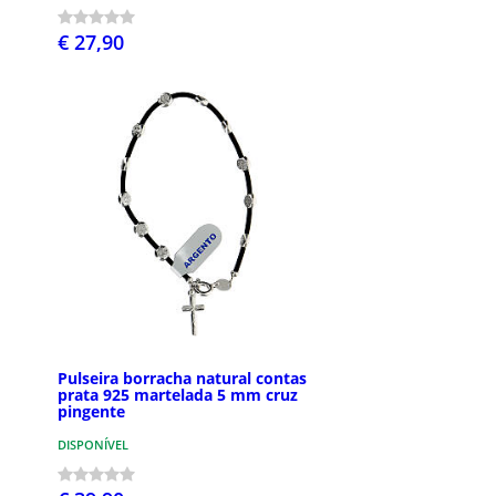
€ 27,90
Pulseira borracha natural contas
prata 925 martelada 5 mm cruz
pingente
DISPONÍVEL