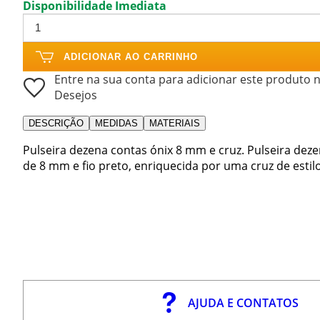
Disponibilidade Imediata
ADICIONAR AO CARRINHO
Entre na sua conta para adicionar este produto n
Desejos
DESCRIÇÃO
MEDIDAS
MATERIAIS
Pulseira dezena contas ónix 8 mm e cruz. Pulseira dez
de 8 mm e fio preto, enriquecida por uma cruz de est
AJUDA E CONTATOS