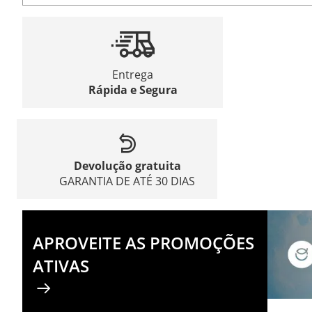
Entrega
Rápida e Segura
Devolução gratuita
GARANTIA DE ATÉ 30 DIAS
APROVEITE AS PROMOÇÕES
ATIVAS