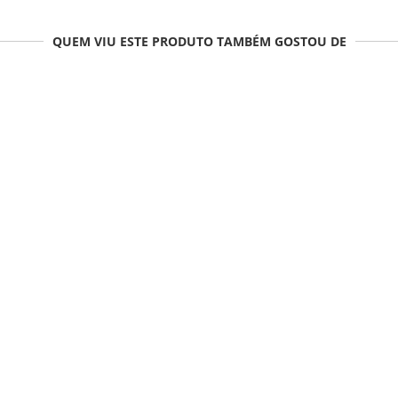
QUEM VIU ESTE PRODUTO TAMBÉM GOSTOU DE