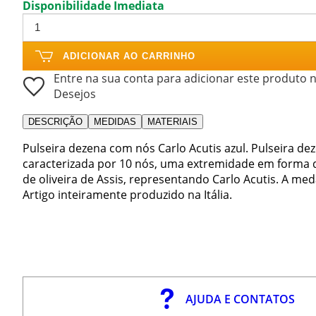
Disponibilidade Imediata
ADICIONAR AO CARRINHO
Entre na sua conta para adicionar este produto n
Desejos
DESCRIÇÃO
MEDIDAS
MATERIAIS
Pulseira dezena com nós Carlo Acutis azul. Pulseira de
caracterizada por 10 nós, uma extremidade em forma 
de oliveira de Assis, representando Carlo Acutis. A me
Artigo inteiramente produzido na Itália.
AJUDA E CONTATOS