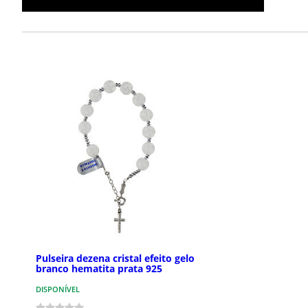
Pulseira dezena cristal efeito gelo
branco hematita prata 925
DISPONÍVEL