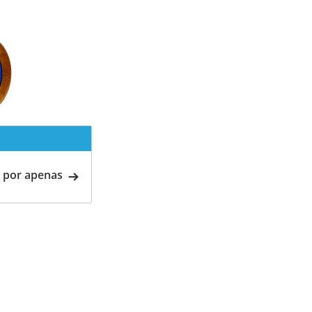
 por apenas