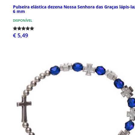
Pulseira elástica dezena Nossa Senhora das Graças lápis-la
6 mm
DISPONÍVEL
€ 5,49