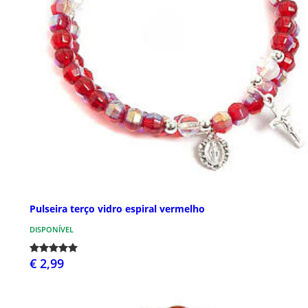
Pulseira terço vidro espiral vermelho
DISPONÍVEL
€ 2,99