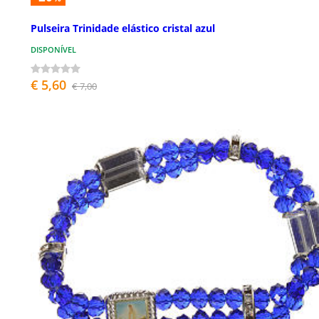
Pulseira Trinidade elástico cristal azul
DISPONÍVEL
€ 5,60
€ 7,00