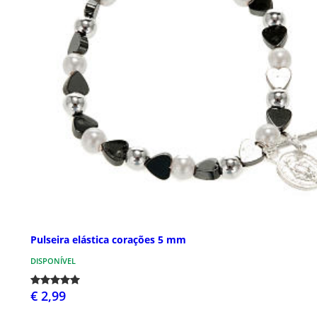
Pulseira elástica corações 5 mm
DISPONÍVEL
€ 2,99