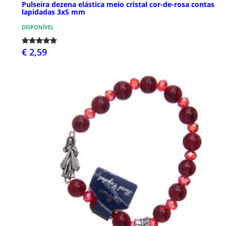
Pulseira dezena elástica meio cristal cor-de-rosa contas
lapidadas 3x5 mm
DISPONÍVEL
€ 2,59