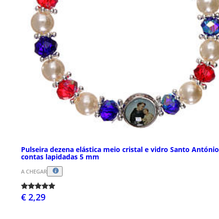
Pulseira dezena elástica meio cristal e vidro Santo António
contas lapidadas 5 mm
A CHEGAR
€ 2,29