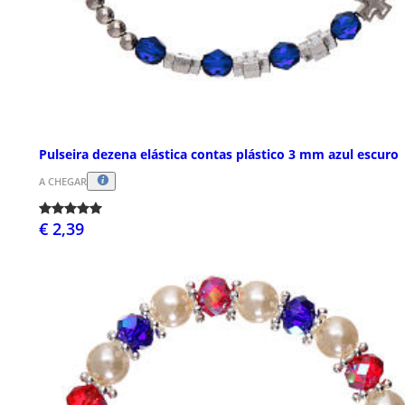
Pulseira dezena elástica contas plástico 3 mm azul escuro
A CHEGAR
€ 2,39