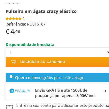
Pulseira em ágata crazy elástico
1
Referência:
RO016187
€
4
,49
Disponibilidade Imediata
ADICIONAR AO CARRINHO
Quero o envio grátis para este artigo
Envio GRÁTIS e até 1500€ de
poupança por apenas 8,90€/ano.
Entre na sua conta para adicionar este produto n