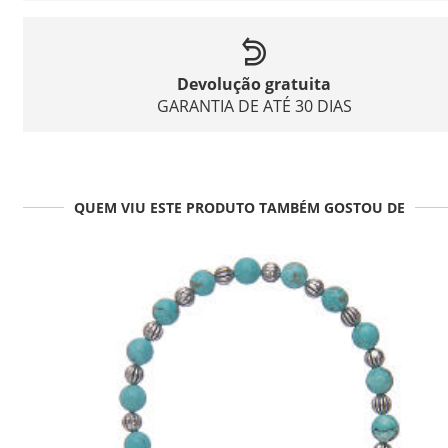
Devolução gratuita
GARANTIA DE ATÉ 30 DIAS
QUEM VIU ESTE PRODUTO TAMBÉM GOSTOU DE