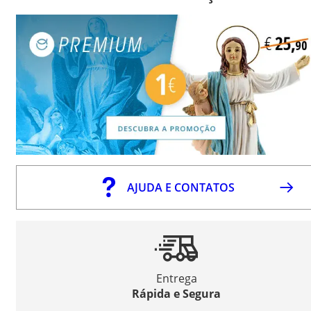
AJUDA E CONTATOS
Entrega
Rápida e Segura