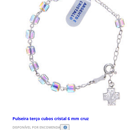
Pulseira terço cubos cristal 6 mm cruz
DISPONÍVEL POR ENCOMENDA