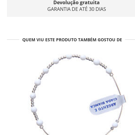
Devolução gratuita
GARANTIA DE ATÉ 30 DIAS
QUEM VIU ESTE PRODUTO TAMBÉM GOSTOU DE