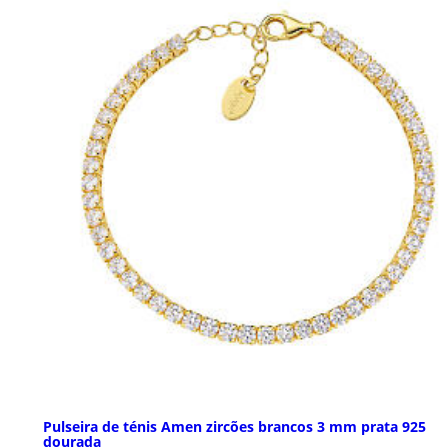
Pulseira de ténis Amen zircões brancos 3 mm prata 925
dourada