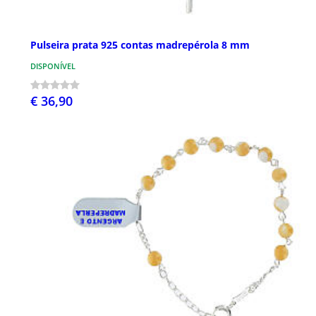
Pulseira prata 925 contas madrepérola 8 mm
DISPONÍVEL
€ 36,90