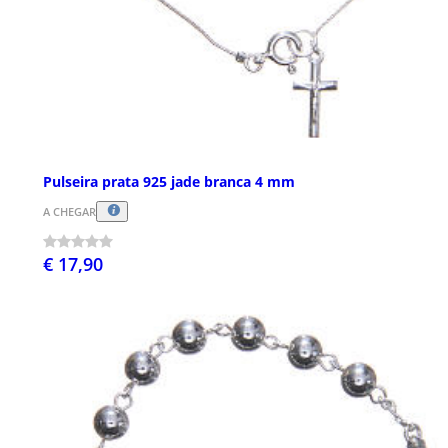
Pulseira prata 925 jade branca 4 mm
A CHEGAR
€ 17,90