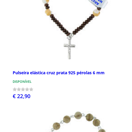
Pulseira elástica cruz prata 925 pérolas 6 mm
DISPONÍVEL
€ 22,90