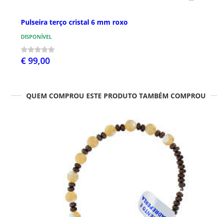
Pulseira terço cristal 6 mm roxo
DISPONÍVEL
€ 99,00
QUEM COMPROU ESTE PRODUTO TAMBÉM COMPROU