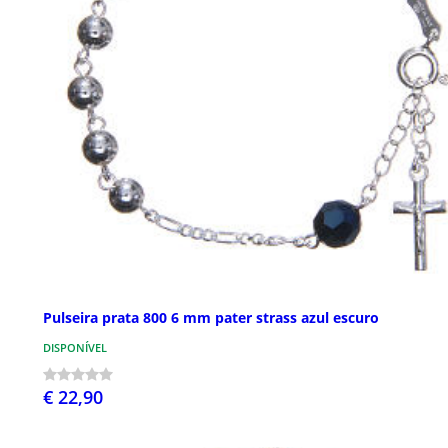
Pulseira prata 800 6 mm pater strass azul escuro
DISPONÍVEL
€ 22,90