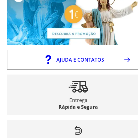
AJUDA E CONTATOS
Entrega
Rápida e Segura