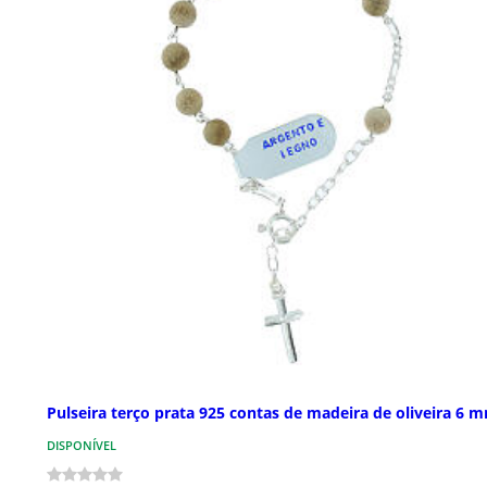
Pulseira terço prata 925 contas de madeira de oliveira 6 
DISPONÍVEL