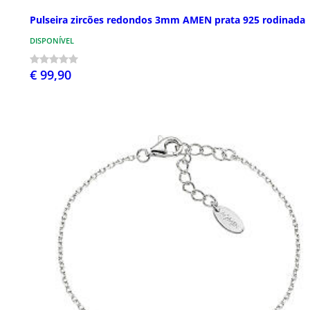
Pulseira zircões redondos 3mm AMEN prata 925 rodinada
DISPONÍVEL
€ 99,90