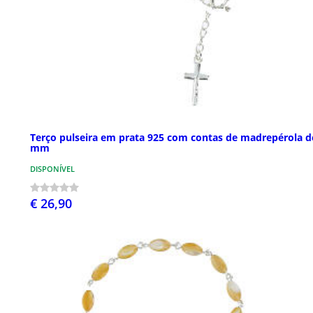
Terço pulseira em prata 925 com contas de madrepérola d
mm
DISPONÍVEL
€ 26,90