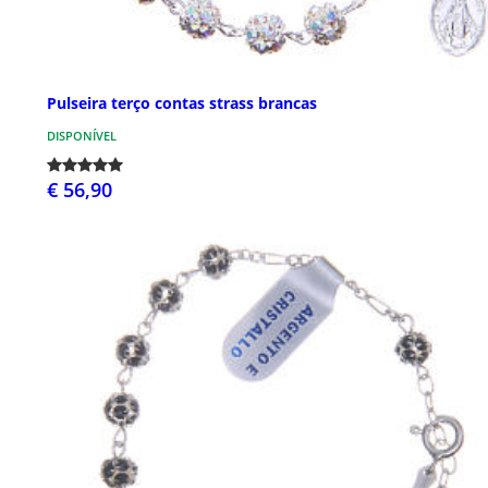
Pulseira terço contas strass brancas
DISPONÍVEL
€ 56,90