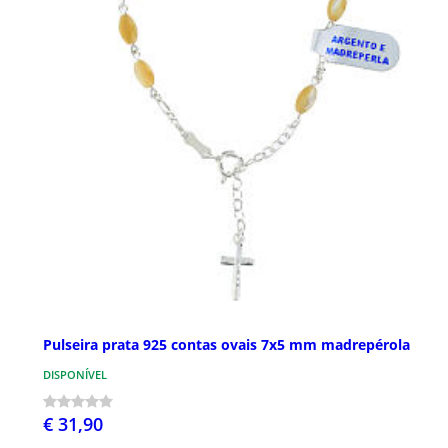
Pulseira prata 925 contas ovais 7x5 mm madrepérola
DISPONÍVEL
€ 31,90