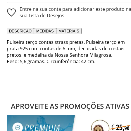
Entre na sua conta para adicionar este produto n
sua Lista de Desejos
DESCRIÇÃO
MEDIDAS
MATERIAIS
Pulseira terço contas strass pretas. Pulseira terço em
prata 925 com contas de 6 mm, decoradas de cristais
pretos, e medalha da Nossa Senhora Milagrosa.
Peso: 5,6 gramas. Circunferência: 42 cm.
APROVEITE AS PROMOÇÕES ATIVAS