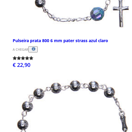
Pulseira prata 800 6 mm pater strass azul claro
A CHEGAR
€ 22,90