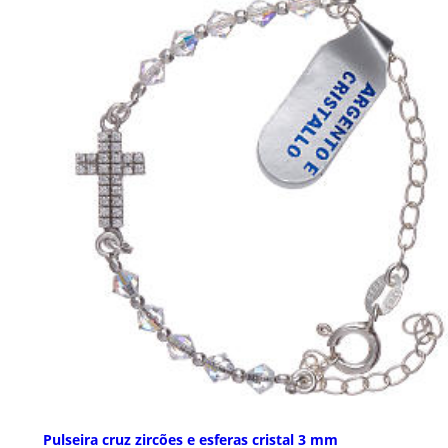
Pulseira cruz zircões e esferas cristal 3 mm