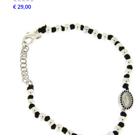
€ 29,00