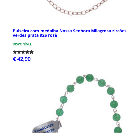
Pulseira com medalha Nossa Senhora Milagrosa zircões
verdes prata 925 rosê
DISPONÍVEL
€ 42,90