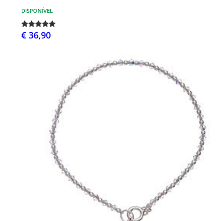
DISPONÍVEL
€ 36,90