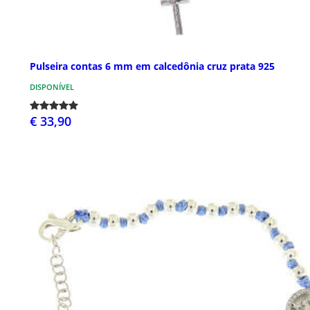
Pulseira contas 6 mm em calcedônia cruz prata 925
DISPONÍVEL
€ 33,90