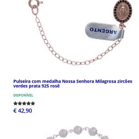
Pulseira com medalha Nossa Senhora Milagrosa zircões
verdes prata 925 rosê
DISPONÍVEL
€ 42,90