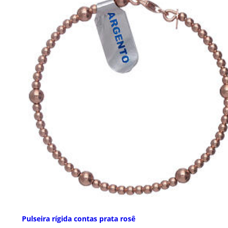
Pulseira rígida contas prata rosê