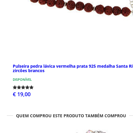
Pulseira pedra lávica vermelha prata 925 medalha Santa Ri
zircões brancos
DISPONÍVEL
€ 19,00
QUEM COMPROU ESTE PRODUTO TAMBÉM COMPROU