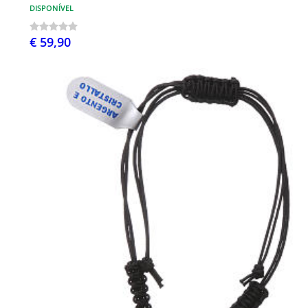
DISPONÍVEL
€ 59,90