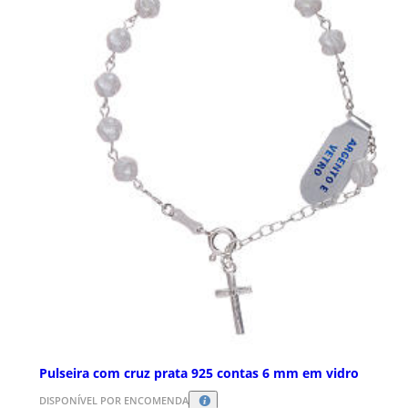
Pulseira com cruz prata 925 contas 6 mm em vidro
DISPONÍVEL POR ENCOMENDA