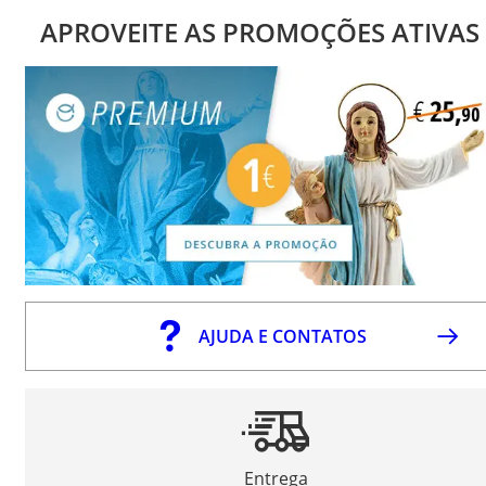
APROVEITE AS PROMOÇÕES ATIVAS
AJUDA E CONTATOS
Entrega