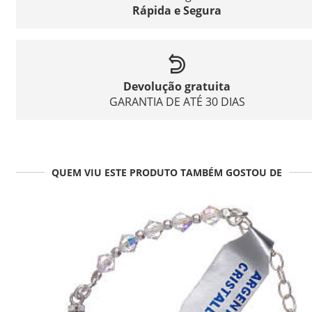
Rápida e Segura
Devolução gratuita
GARANTIA DE ATÉ 30 DIAS
QUEM VIU ESTE PRODUTO TAMBÉM GOSTOU DE