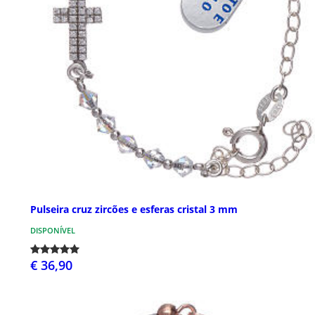
Pulseira cruz zircões e esferas cristal 3 mm
DISPONÍVEL
€ 36,90