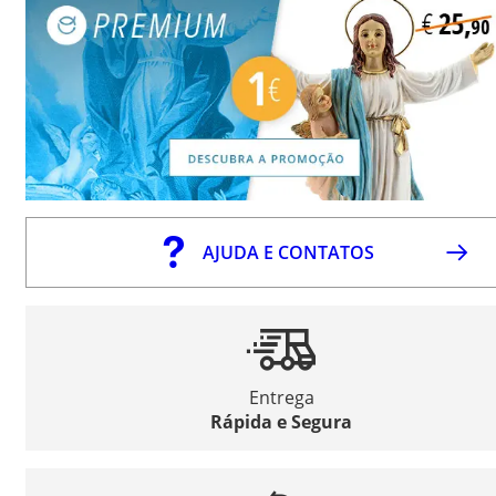
AJUDA E CONTATOS
Entrega
Rápida e Segura