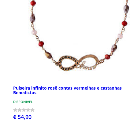
Pulseira infinito rosê contas vermelhas e castanhas
Benedictus
DISPONÍVEL
€ 54,90