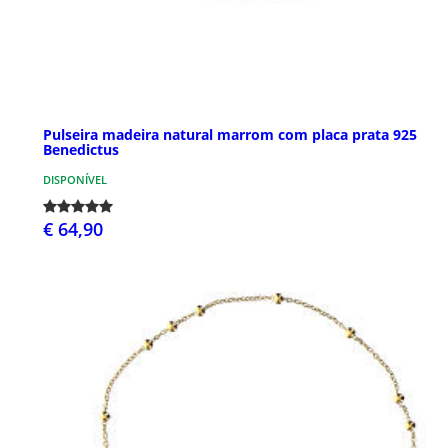
Pulseira madeira natural marrom com placa prata 925
Benedictus
DISPONÍVEL
€ 64,90