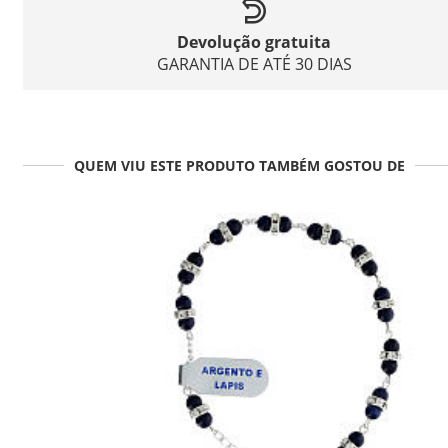
Devolução gratuita
GARANTIA DE ATÉ 30 DIAS
QUEM VIU ESTE PRODUTO TAMBÉM GOSTOU DE