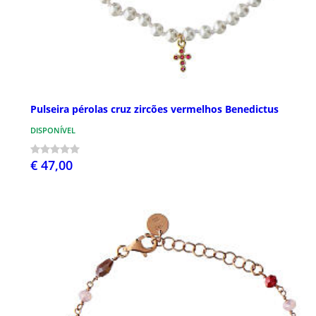
Pulseira pérolas cruz zircões vermelhos Benedictus
DISPONÍVEL
€ 47,00