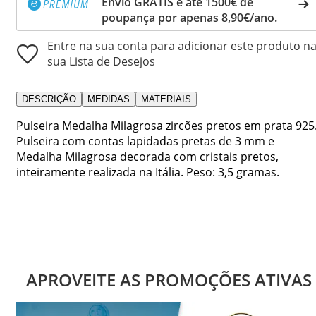
Envio GRÁTIS e até 1500€ de
poupança por apenas 8,90€/ano.
Entre na sua conta para adicionar este produto n
sua Lista de Desejos
DESCRIÇÃO
MEDIDAS
MATERIAIS
Pulseira Medalha Milagrosa zircões pretos em prata 925
Pulseira com contas lapidadas pretas de 3 mm e
Medalha Milagrosa decorada com cristais pretos,
inteiramente realizada na Itália. Peso: 3,5 gramas.
APROVEITE AS PROMOÇÕES ATIVAS