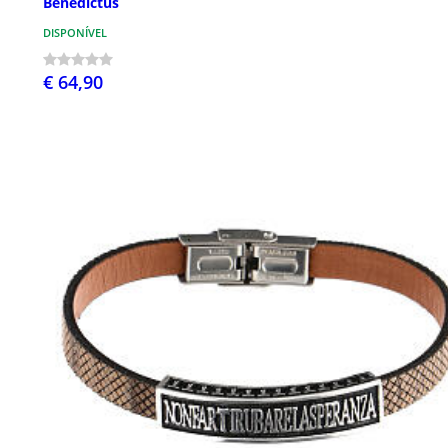
Benedictus
DISPONÍVEL
€ 64,90