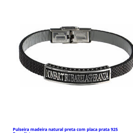
Pulseira madeira natural preta com placa prata 925