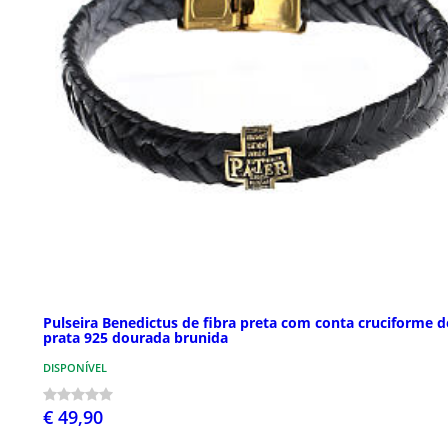
Pulseira Benedictus de fibra preta com conta cruciforme d
prata 925 dourada brunida
DISPONÍVEL
€ 49,90