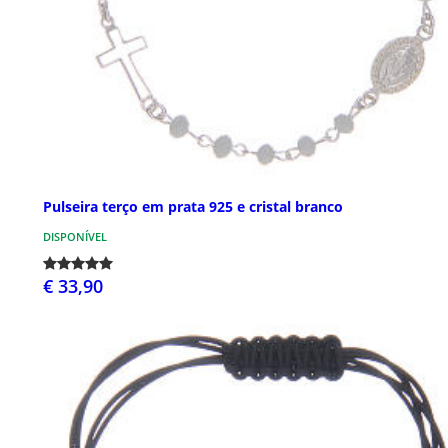
Pulseira terço em prata 925 e cristal branco
DISPONÍVEL
€ 33,90