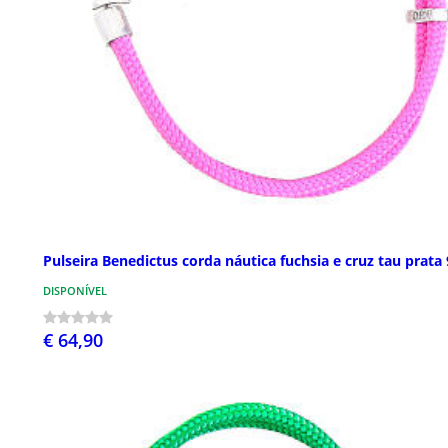
Pulseira Benedictus corda náutica fuchsia e cruz tau prata
DISPONÍVEL
€ 64,90