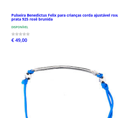
Pulseira Benedictus Felix para crianças corda ajustável rox
prata 925 rosê brunida
DISPONÍVEL
€ 49,00