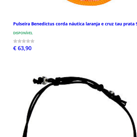
Pulseira Benedictus corda náutica laranja e cruz tau prata 
DISPONÍVEL
€ 63,90