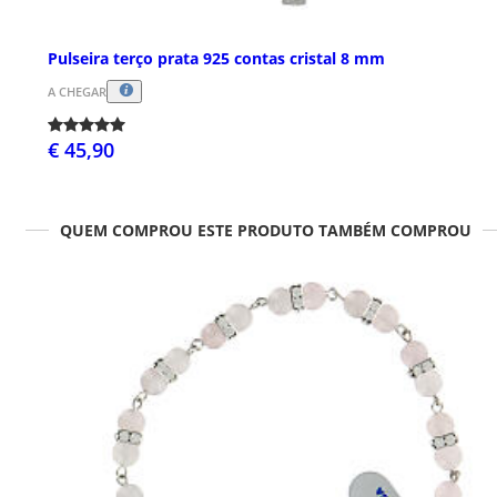
Pulseira terço prata 925 contas cristal 8 mm
A CHEGAR
€ 45,90
QUEM COMPROU ESTE PRODUTO TAMBÉM COMPROU