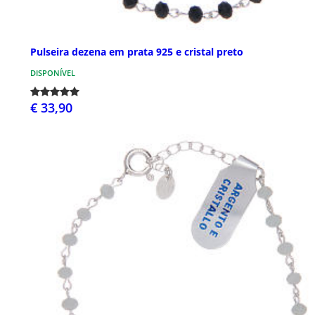
Pulseira dezena em prata 925 e cristal preto
DISPONÍVEL
€ 33,90