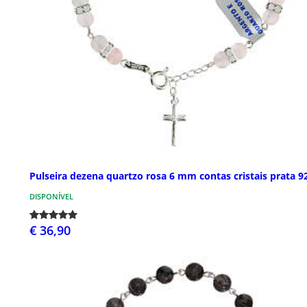
Pulseira dezena quartzo rosa 6 mm contas cristais prata 9
DISPONÍVEL
€ 36,90