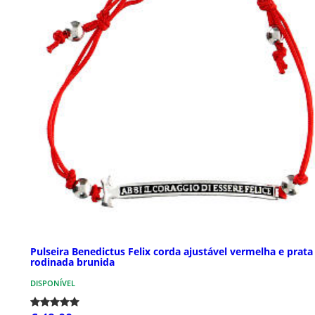
Pulseira Benedictus Felix corda ajustável vermelha e prata
rodinada brunida
DISPONÍVEL