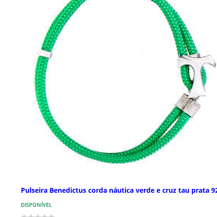
Pulseira Benedictus corda náutica verde e cruz tau prata 9
DISPONÍVEL