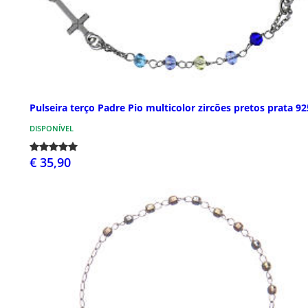
Pulseira terço Padre Pio multicolor zircões pretos prata 92
DISPONÍVEL
€ 35,90