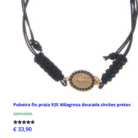
Pulseira fio prata 925 Milagrosa dourada zircões pretos
DISPONÍVEL
€ 33,90