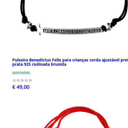
Pulseira Benedictus Felix para crianças corda ajustável pre
prata 925 rodinada brunida
DISPONÍVEL
€ 49,00