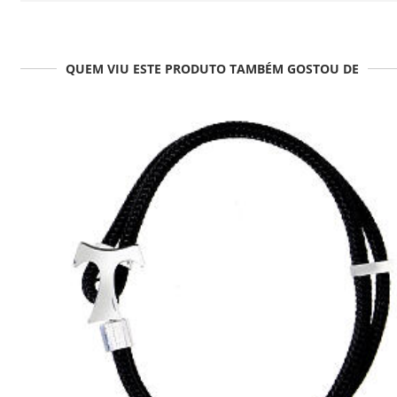
QUEM VIU ESTE PRODUTO TAMBÉM GOSTOU DE