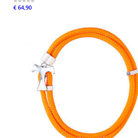
€ 64,90