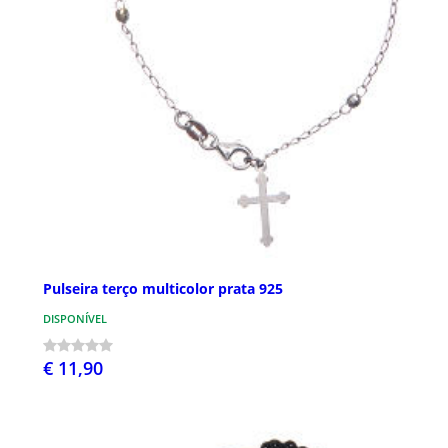
Pulseira terço multicolor prata 925
DISPONÍVEL
€ 11,90