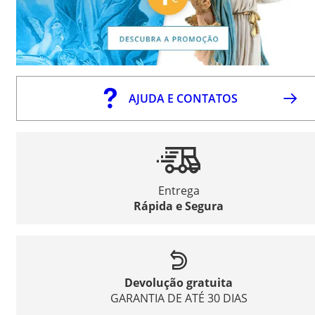
AJUDA E CONTATOS
Entrega
Rápida e Segura
Devolução gratuita
GARANTIA DE ATÉ 30 DIAS