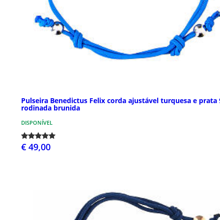
Pulseira Benedictus Felix corda ajustável turquesa e prata
rodinada brunida
DISPONÍVEL
€ 49,00