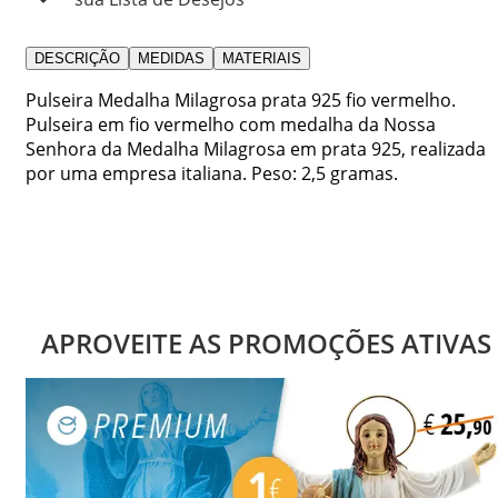
DESCRIÇÃO
MEDIDAS
MATERIAIS
Pulseira Medalha Milagrosa prata 925 fio vermelho.
Pulseira em fio vermelho com medalha da Nossa
Senhora da Medalha Milagrosa em prata 925, realizada
por uma empresa italiana. Peso: 2,5 gramas.
APROVEITE AS PROMOÇÕES ATIVAS