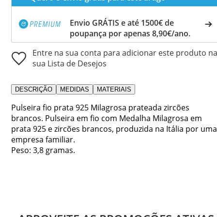
Envio GRÁTIS e até 1500€ de
poupança por apenas 8,90€/ano.
Entre na sua conta para adicionar este produto n
sua Lista de Desejos
DESCRIÇÃO
MEDIDAS
MATERIAIS
Pulseira fio prata 925 Milagrosa prateada zircões
brancos. Pulseira em fio com Medalha Milagrosa em
prata 925 e zircões brancos, produzida na Itália por uma
empresa familiar.
Peso: 3,8 gramas.