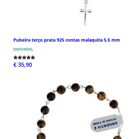
Pulseira terço prata 925 contas malaquita 5,5 mm
DISPONÍVEL
€ 35,90