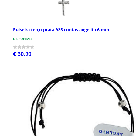
Pulseira terço prata 925 contas angelita 6 mm
DISPONÍVEL
€ 30,90