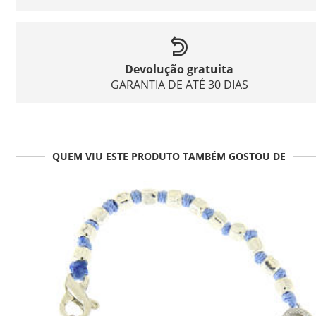
Devolução gratuita
GARANTIA DE ATÉ 30 DIAS
QUEM VIU ESTE PRODUTO TAMBÉM GOSTOU DE