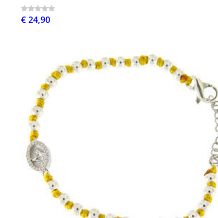
€ 24,90