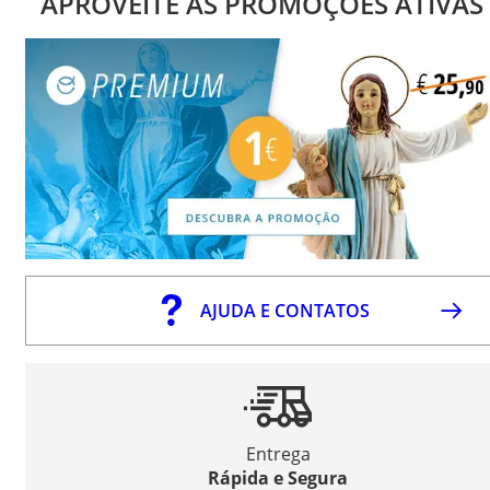
APROVEITE AS PROMOÇÕES ATIVAS
AJUDA E CONTATOS
Entrega
Rápida e Segura