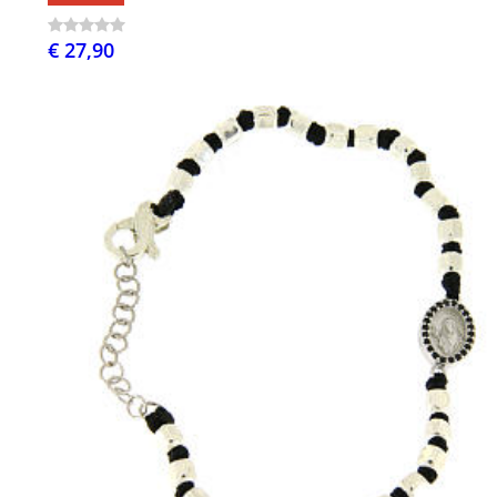
€ 27,90