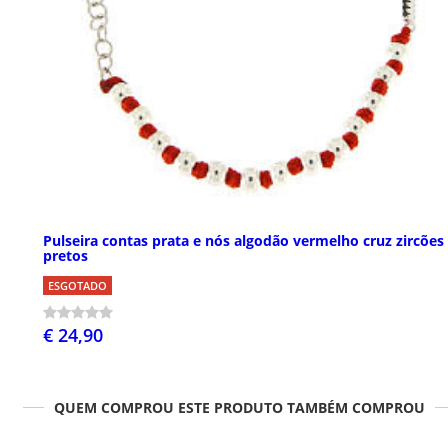
Pulseira contas prata e nós algodão vermelho cruz zircões
pretos
ESGOTADO
€ 24,90
QUEM COMPROU ESTE PRODUTO TAMBÉM COMPROU