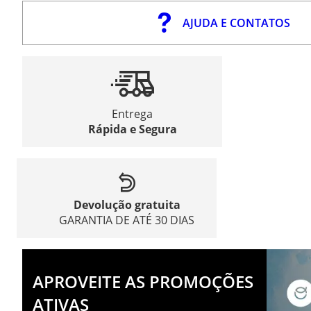
AJUDA E CONTATOS
Entrega
Rápida e Segura
Devolução gratuita
GARANTIA DE ATÉ 30 DIAS
APROVEITE AS PROMOÇÕES
ATIVAS