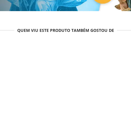
QUEM VIU ESTE PRODUTO TAMBÉM GOSTOU DE