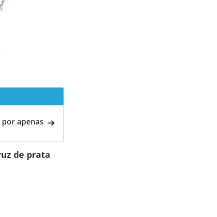
 por apenas
uz de prata