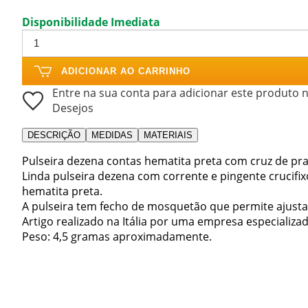
Disponibilidade Imediata
ADICIONAR AO CARRINHO
Entre na sua conta para adicionar este produto n
Desejos
DESCRIÇÃO
MEDIDAS
MATERIAIS
Pulseira dezena contas hematita preta com cruz de pra
Linda pulseira dezena com corrente e pingente crucifi
hematita preta.
A pulseira tem fecho de mosquetão que permite ajusta
Artigo realizado na Itália por uma empresa especializad
Peso: 4,5 gramas aproximadamente.