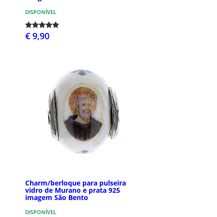
DISPONÍVEL
€ 9,90
Charm/berloque para pulseira
vidro de Murano e prata 925
imagem São Bento
DISPONÍVEL