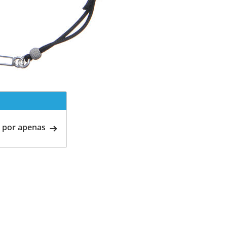
 por apenas