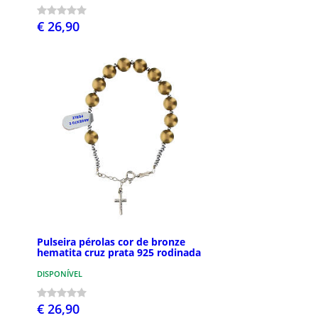
€ 26,90
Pulseira pérolas cor de bronze
hematita cruz prata 925 rodinada
DISPONÍVEL
€ 26,90