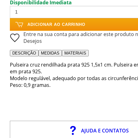
Disponibilidade Imediata
ADICIONAR AO CARRINHO
Entre na sua conta para adicionar este produto n
Desejos
DESCRIÇÃO
MEDIDAS
MATERIAIS
Pulseira cruz rendilhada prata 925 1,5x1 cm. Pulseira 
em prata 925.
Modelo regulável, adequado por todas as circunferênci
Peso: 0,9 gramas.
AJUDA E CONTATOS