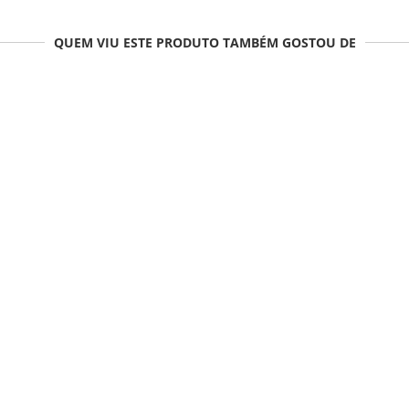
QUEM VIU ESTE PRODUTO TAMBÉM GOSTOU DE