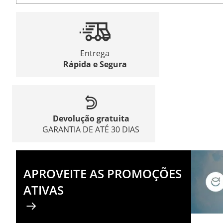
Entrega
Rápida e Segura
Devolução gratuita
GARANTIA DE ATÉ 30 DIAS
APROVEITE AS PROMOÇÕES
ATIVAS