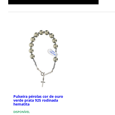
Pulseira pérolas cor de ouro
verde prata 925 rodinada
hematita
DISPONÍVEL