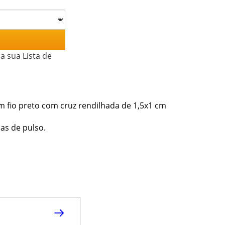
a sua Lista de
em fio preto com cruz rendilhada de 1,5x1 cm
as de pulso.