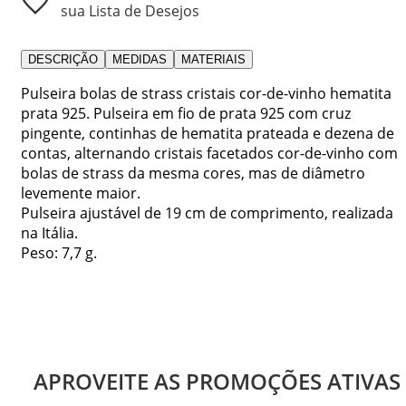
sua Lista de Desejos
DESCRIÇÃO
MEDIDAS
MATERIAIS
Pulseira bolas de strass cristais cor-de-vinho hematita
prata 925. Pulseira em fio de prata 925 com cruz
pingente, continhas de hematita prateada e dezena de
contas, alternando cristais facetados cor-de-vinho com
bolas de strass da mesma cores, mas de diâmetro
levemente maior.
Pulseira ajustável de 19 cm de comprimento, realizada
na Itália.
Peso: 7,7 g.
APROVEITE AS PROMOÇÕES ATIVAS