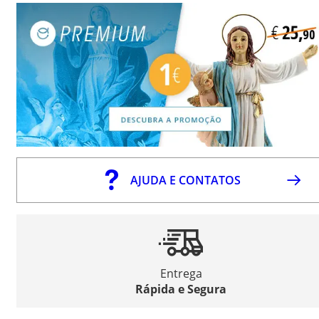
AJUDA E CONTATOS
Entrega
Rápida e Segura