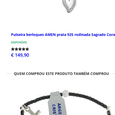
Pulseira berloques AMEN prata 925 rodinada Sagrado Cor
DISPONÍVEL
€ 149,90
QUEM COMPROU ESTE PRODUTO TAMBÉM COMPROU