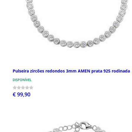
Pulseira zircões redondos 3mm AMEN prata 925 rodinada
DISPONÍVEL
€ 99,90