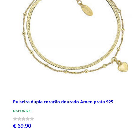
Pulseira dupla coração dourado Amen prata 925
DISPONÍVEL
€ 69,90