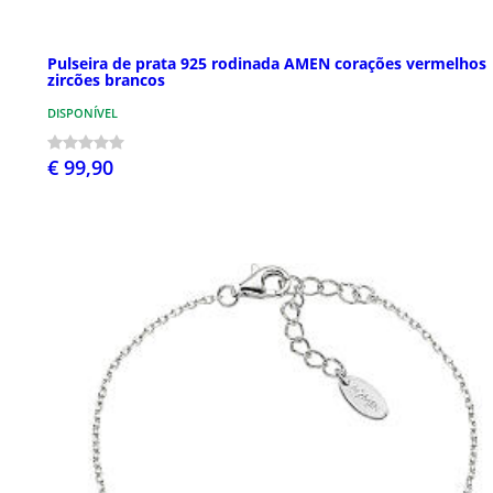
Pulseira de prata 925 rodinada AMEN corações vermelhos
zircões brancos
DISPONÍVEL
€ 99,90