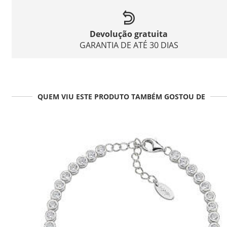
Devolução gratuita
GARANTIA DE ATÉ 30 DIAS
QUEM VIU ESTE PRODUTO TAMBÉM GOSTOU DE