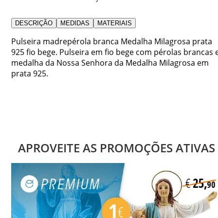
DESCRIÇÃO
MEDIDAS
MATERIAIS
Pulseira madrepérola branca Medalha Milagrosa prata
925 fio bege. Pulseira em fio bege com pérolas brancas 
medalha da Nossa Senhora da Medalha Milagrosa em
prata 925.
APROVEITE AS PROMOÇÕES ATIVAS