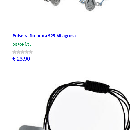
Pulseira fio prata 925 Milagrosa
DISPONÍVEL
€ 23,90