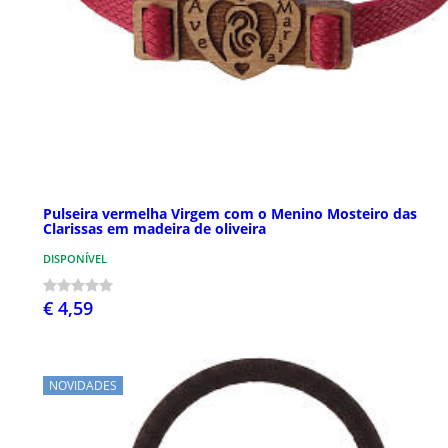
Pulseira vermelha Virgem com o Menino Mosteiro das
Clarissas em madeira de oliveira
DISPONÍVEL
€ 4,59
NOVIDADES