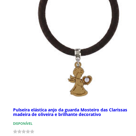
Pulseira elástica anjo da guarda Mosteiro das Clarissas
madeira de oliveira e brilhante decorativo
DISPONÍVEL