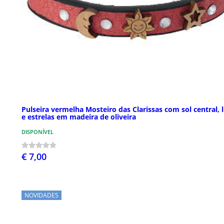
Pulseira vermelha Mosteiro das Clarissas com sol central, 
e estrelas em madeira de oliveira
DISPONÍVEL
€ 7,00
NOVIDADES