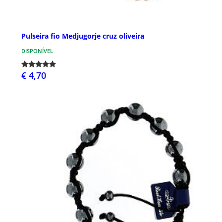
Pulseira fio Medjugorje cruz oliveira
DISPONÍVEL
€ 4,70