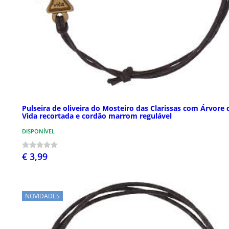
Pulseira de oliveira do Mosteiro das Clarissas com Árvore 
Vida recortada e cordão marrom regulável
DISPONÍVEL
€ 3,99
NOVIDADES