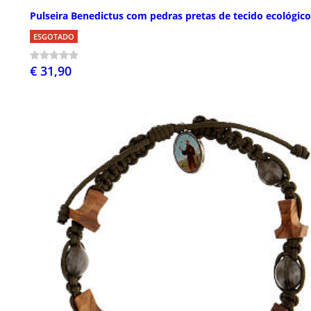
Pulseira Benedictus com pedras pretas de tecido ecológico
ESGOTADO
€ 31,90