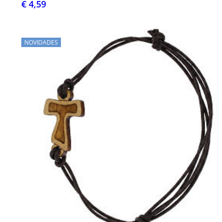
€ 4,59
NOVIDADES