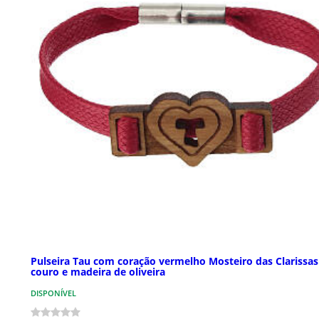
Pulseira Tau com coração vermelho Mosteiro das Clarissa
couro e madeira de oliveira
DISPONÍVEL