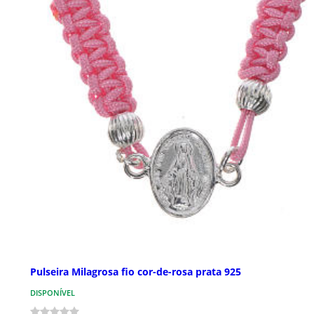
Pulseira Milagrosa fio cor-de-rosa prata 925
DISPONÍVEL