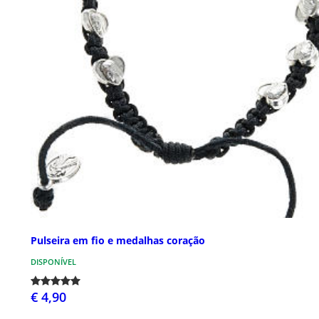
Pulseira em fio e medalhas coração
DISPONÍVEL
€ 4,90