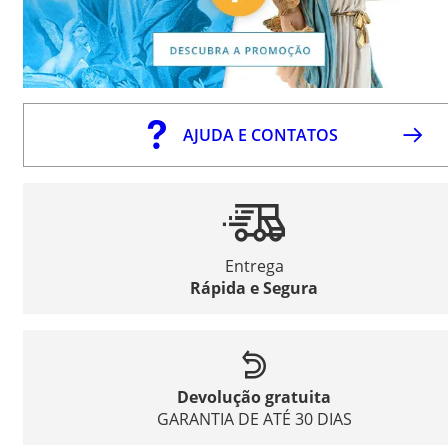
AJUDA E CONTATOS
Entrega
Rápida e Segura
Devolução gratuita
GARANTIA DE ATÉ 30 DIAS