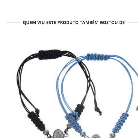
QUEM VIU ESTE PRODUTO TAMBÉM GOSTOU DE