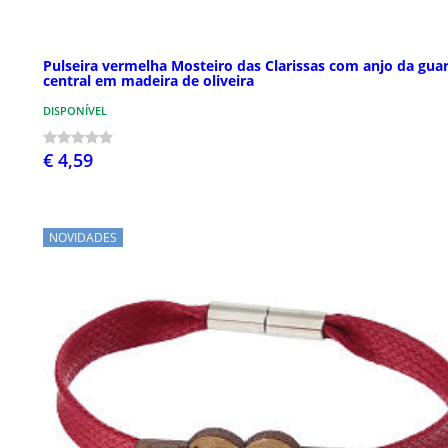
Pulseira vermelha Mosteiro das Clarissas com anjo da gua
central em madeira de oliveira
DISPONÍVEL
€ 4,59
NOVIDADES