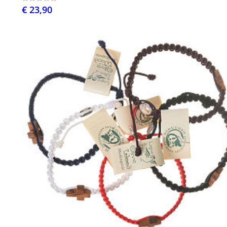
€ 23,90