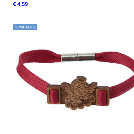
€ 4,59
NOVIDADES