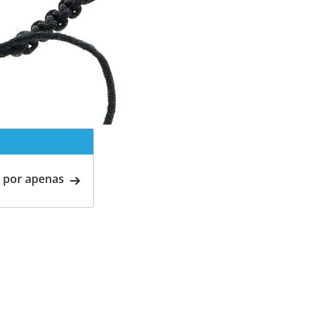
 por apenas