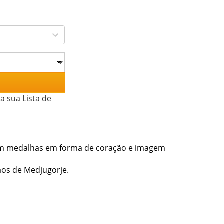
a sua Lista de
 com medalhas em forma de coração e imagem
ãos de Medjugorje.