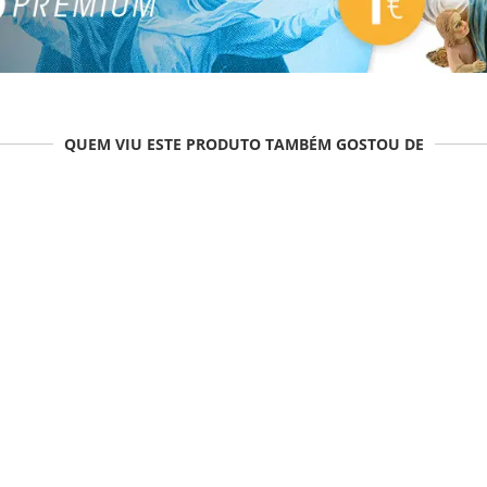
QUEM VIU ESTE PRODUTO TAMBÉM GOSTOU DE