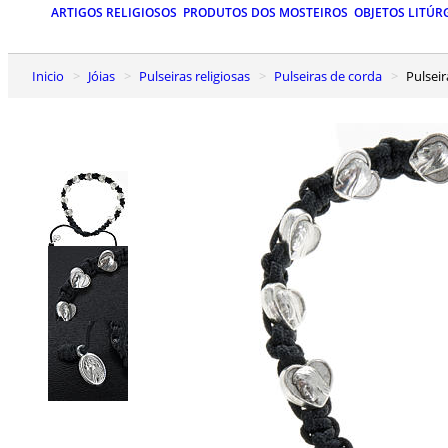
ARTIGOS RELIGIOSOS
PRODUTOS DOS MOSTEIROS
OBJETOS LITÚR
Inicio
Jóias
Pulseiras religiosas
Pulseiras de corda
Pulse