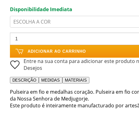
Disponibilidade Imediata
ESCOLHA A COR
ADICIONAR AO CARRINHO
Entre na sua conta para adicionar este produto n
Desejos
DESCRIÇÃO
MEDIDAS
MATERIAIS
Pulseira em fio e medalhas coração. Pulseira em fio
da Nossa Senhora de Medjugorje.
Este produto é inteiramente manufacturado por artes