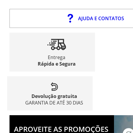
AJUDA E CONTATOS
Entrega
Rápida e Segura
Devolução gratuita
GARANTIA DE ATÉ 30 DIAS
APROVEITE AS PROMOÇÕES