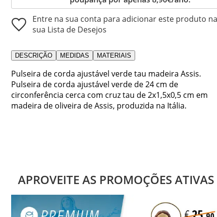
Entre na sua conta para adicionar este produto n
sua Lista de Desejos
DESCRIÇÃO
MEDIDAS
MATERIAIS
Pulseira de corda ajustável verde tau madeira Assis.
Pulseira de corda ajustável verde de 24 cm de
circonferência cerca com cruz tau de 2x1,5x0,5 cm em
madeira de oliveira de Assis, produzida na Itália.
APROVEITE AS PROMOÇÕES ATIVAS