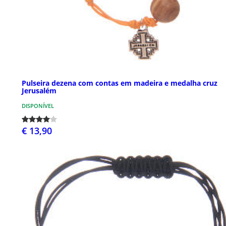
Pulseira dezena com contas em madeira e medalha cruz
Jerusalém
DISPONÍVEL
€ 13,90