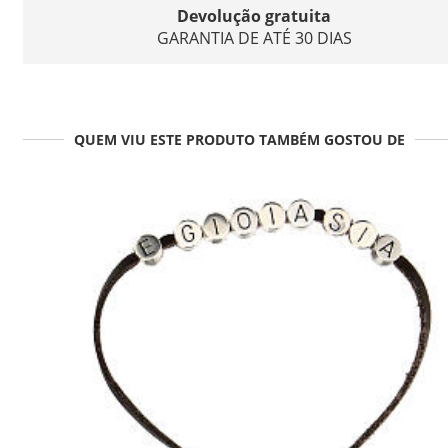
Devolução gratuita
GARANTIA DE ATÉ 30 DIAS
QUEM VIU ESTE PRODUTO TAMBÉM GOSTOU DE