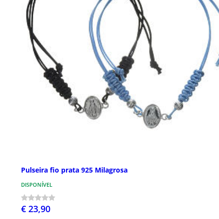
Pulseira fio prata 925 Milagrosa
DISPONÍVEL
€ 23,90