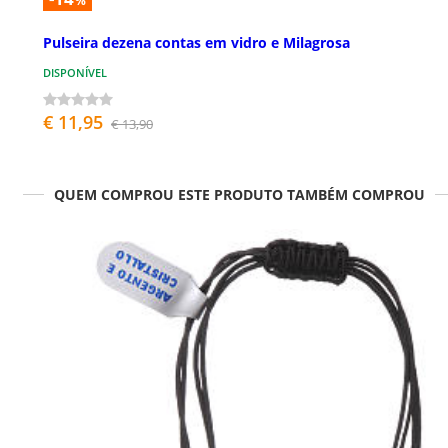
%
Pulseira dezena contas em vidro e Milagrosa
DISPONÍVEL
€ 11,95
€ 13,90
QUEM COMPROU ESTE PRODUTO TAMBÉM COMPROU