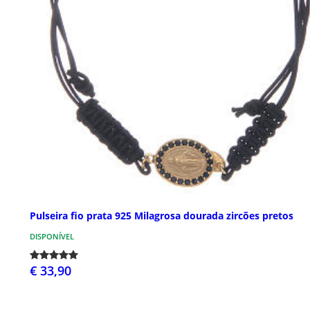
Pulseira fio prata 925 Milagrosa dourada zircões pretos
DISPONÍVEL
€ 33,90