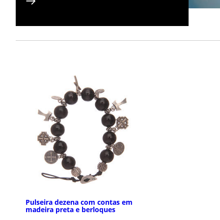
Pulseira dezena com contas em
madeira preta e berloques