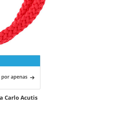
 por apenas
a Carlo Acutis