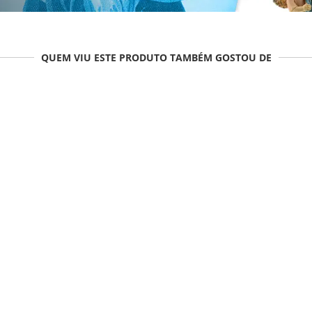
QUEM VIU ESTE PRODUTO TAMBÉM GOSTOU DE