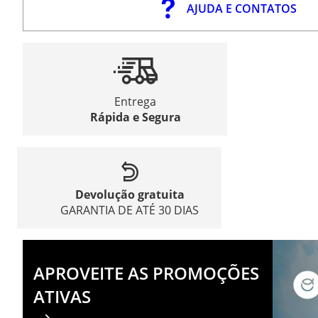
AJUDA E CONTATOS
Entrega
Rápida e Segura
Devolução gratuita
GARANTIA DE ATÉ 30 DIAS
APROVEITE AS PROMOÇÕES
ATIVAS