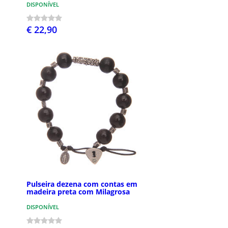
DISPONÍVEL
€ 22,90
Pulseira dezena com contas em
madeira preta com Milagrosa
DISPONÍVEL