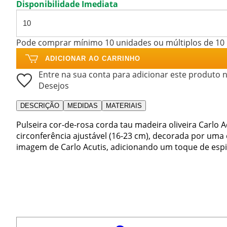
Disponibilidade Imediata
Pode comprar mínimo 10 unidades ou múltiplos de 10
ADICIONAR AO CARRINHO
Entre na sua conta para adicionar este produto n
Desejos
DESCRIÇÃO
MEDIDAS
MATERIAIS
Pulseira cor-de-rosa corda tau madeira oliveira Carlo A
circonferência ajustável (16-23 cm), decorada por uma
imagem de Carlo Acutis, adicionando um toque de espiri